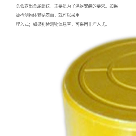
头会露出金属螺纹。主要是为了满足安装的要求。如果
被检测物体紧贴表面，就可以采用
埋入式；如果别检测物体悬空，可采用非埋入式。