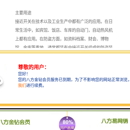
主要用途
接近开关在技术以及工业生产中都有广泛的应用。在日
常生活中，如宾馆、饭店、车库的自动门，自动热风机
上都有应用。在防盗方面，如资料档案、财会、博物
馆、金库等重地，通常都装有由接近开关组成的防盗装
置。在测量技术中，如长度，位置的测量；在控制技术
中，如位移、速度、加速度的测量和控制，也都使用着
大量的接近开关。