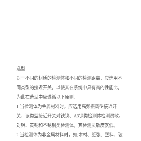
选型
对于不同的材质的检测体和不同的检测距离，应选用不
同类型的接近开关，以使其在系统中具有高的性能比，
为此在选型中应遵循以下原则：
1.当检测体为金属材料时，应选用高频振荡型接近开
关，该类型接近开关对铁镍、A3钢类检测体检测灵敏。
对铝、黄铜和不锈钢类检测体，其检测灵敏度就低。
2.当检测体为非金属材料时，如;木材、纸张、塑料、玻