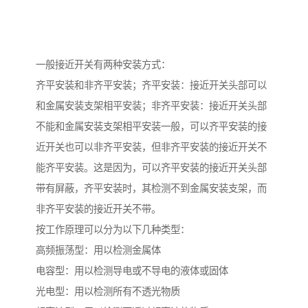
一般接近开关有两种安装方式：
齐平安装和非齐平安装；齐平安装：接近开关头部可以
和金属安装支架相平安装；非齐平安装：接近开关头部
不能和金属安装支架相平安装一般，可以齐平安装的接
近开关也可以非齐平安装，但非齐平安装的接近开关不
能齐平安装。这是因为，可以齐平安装的接近开关头部
带有屏蔽，齐平安装时，其检测不到金属安装支架，而
非齐平安装的接近开关不带。
按工作原理可以分为以下几种类型：
高频振荡型：用以检测金属体
电容型：用以检测导电或不导电的液体或固体
光电型：用以检测所有不透光物质