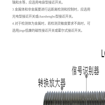
璃和水等，应选用电容型接近开关。
3.金属体和非金属要进行远距离检测和控制时，应选用
光电型接近开关或chaoshengbo型接近开关。
4.对于检测体为金属时，若检测灵敏度要求不高时，可
选用jiege低廉的磁性接近开关或霍尔式接近开关。