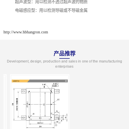
超声波型：用以检测不透过超声波的物质
电磁感应型：用以检测导磁或不导磁金属
http://www.hbhangron.com
产品推荐
Development, design, production and sales in one of the manufacturing
enterprises