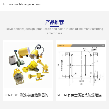
http://www.hbhangron.com
产品推荐
Development, design, production and sales in one of the manufacturing
enterprises
KJT-11801 测速-速度检测器的技术参数与应用
GHLJ-I‌有色金属冶炼防爆堵煤开关的应用