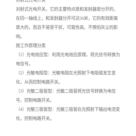
对射式光电开关
对射式光电开关，它的主要特点是和发射器是分开的，
在同一轴线上，和发射器分开可达50米，它的有效距离
是大的，而且不易受干扰，可靠性高，不惧怕灰尘的影
响。
按工作原理分类
（1）光电效应型：利用光电效应原理，将光信号转换为
电信号。
（2）光敏电阻型：光敏电阻在光照射下电阻值发生变
化，从而控制电路开关。
（3）光敏二极管型：光敏二极管将光信号转换为电信
号，控制电路开关。
（4）光敏三极管型：光敏三极管在光照射下输出电流变
化，控制电路开关。