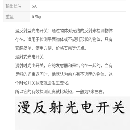
输出信号
5A
重量
0.5kg
漫反射型光电开关：通过物体对光线的反射来检测物体
存在。适用于检测平面物体或不规则形状的物体，具有
安装简单、使用方便、价格实惠等优点。
漫射式光电开关
漫射时光电开关，它的发射器和是结合在一起的，当有
足够的光束返回时，他就认为前方有不透明的物体，这
个时候开关状态就会发生变化。
所以它的有效探测距离就比较短，一般为3米左右。