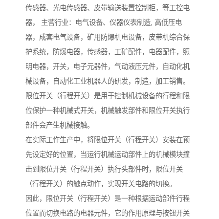
传感器、光电传感器、皮带输送装置控制柜，等工控电
器， 主营行业：电气设备、仪器仪表制造, 高低压电
器，成套电气设备，矿用防爆机电设备，皮带机综合保
护系统，防爆电器，传感器，工矿配件，电器配件，照
明电器，开关，电子元器件，气动液压元件，自动化机
械设备，自动化工业机器人的研发，制造，加工销售。
限位开关（行程开关）是用于控制机械设备的行程和限
位保护一种机械式开关，机械触发部件和限位开关执行
部件会产生机械接触。
在实际工作生产中，将限位开关（行程开关）安装在预
先设定好的位置，当运行机械运动部件上的机械模块撞
击到限位开关（行程开关）执行头部件时，限位开关
（行程开关）的触点动作，实现开关电路的切换。
因此，限位开关（行程开关）是一种根据运动部件行程
位置而切换电路的电器元件，它的作用原理与按钮开关