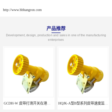
http://www.hbhangron.com
产品推荐
Development, design, production and sales in one of the manufacturing
enterprises
GCDH-W 皮带打滑开关在港口码头的应用
HQJK-A型B型系列皮带速度监控仪