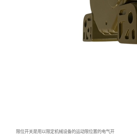
限位开关是用以限定机械设备的运动限位置的电气开