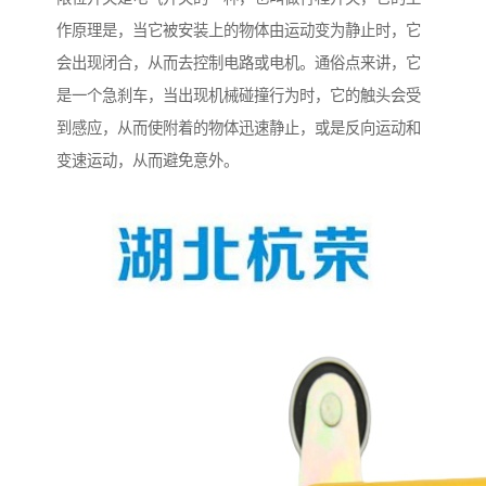
作原理是，当它被安装上的物体由运动变为静止时，它
会出现闭合，从而去控制电路或电机。通俗点来讲，它
是一个急刹车，当出现机械碰撞行为时，它的触头会受
到感应，从而使附着的物体迅速静止，或是反向运动和
变速运动，从而避免意外。