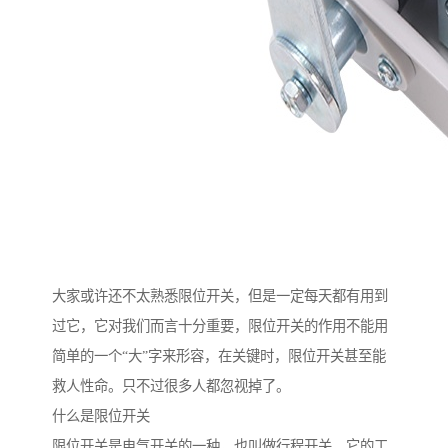
大家或许还不太熟悉限位开关，但是一定每天都有用到
过它，它对我们而言十分重要，限位开关的作用不能用
简单的一个“大”字来形容，在关键时，限位开关甚至能
救人性命。只不过很多人都忽视掉了。
什么是限位开关
限位开关是电气开关的一种，也叫做行程开关，它的工