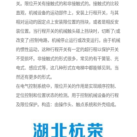
关。限位开关有接触式的和非接触式的。接触式的比较
直观，机械设备的运动部件上，安装上行程开关，与其
相对运动的固定点上安装限位置的挡块，或者是相反安
装位置。当行程开关的机械触头碰上挡块时，切断了(或
改变了)控制电路，机械停止运行或改变运行。由于机械
的惯性运动，这种行程开关有一定的超行程以保护开关
不受损坏。非接触式的形式很多，常见的有干簧管、光
电式、感应式等，这几种形式在电梯中都能够见到。当
然还有更多的形式。
在电气控制系统中，限位开关的作用是实现顺序控制、
定位控制和位置状态的检测。用于控制机械设备的行程
及限位保护。构造：由操作头、触点系统和外壳组成。