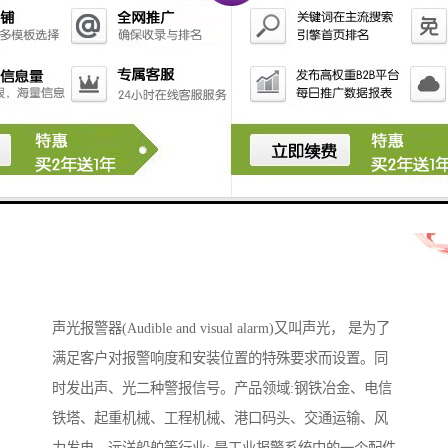
声光报警器(Audible and visual alarm)又叫声光， 是为了
满足客户对报警响度和安装位置的特殊要求而设置。同
时发出声、光二种警报信号。产品领域:钢铁冶金、电信
铁塔、起重机械、工程机械、港口码头、交通运输、风