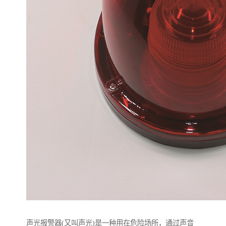
声光报警器(又叫声光)是一种用在危险场所，通过声音