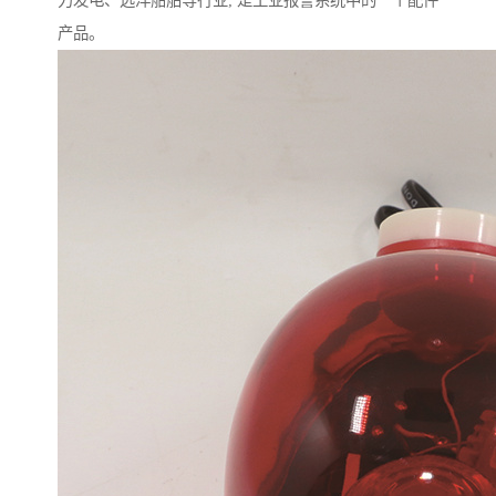
力发电、远洋船舶等行业; 是工业报警系统中的一个配件
产品。