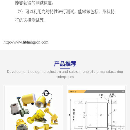
能够获得的测试速度。
（7）可以利用光的特性进行测试，能够做色标、形状特
征的选择测试等。
http://www.hbhangron.com
产品推荐
Development, design, production and sales in one of the manufacturing
enterprises