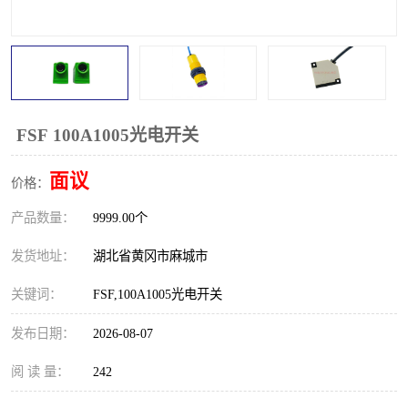
跑偏开关
打滑开关
撕裂开关
倾斜开关
溜槽堵塞检测开关
料流检测器
FSF 100A1005光电开关
限位开关
速度检测器
面议
价格：
速度传感器
行程开关
产品数量：
9999.00个
微电脑超速开关
发货地址：
湖北省黄冈市麻城市
关键词：
FSF,100A1005光电开关
发布日期：
2026-08-07
阅 读 量：
242