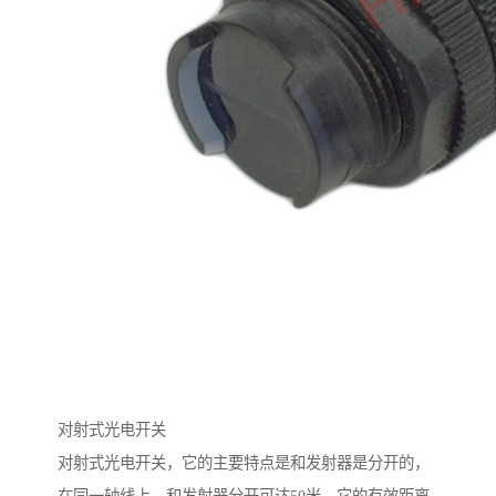
对射式光电开关
对射式光电开关，它的主要特点是和发射器是分开的，