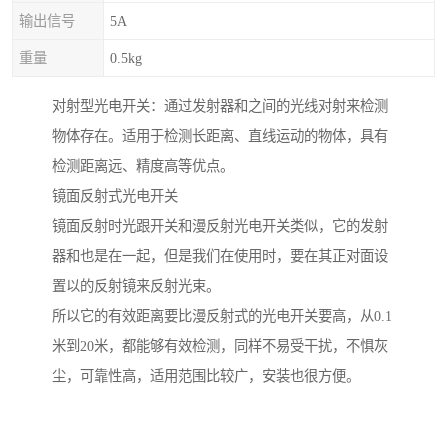
输出信号
5A
重量
0.5kg
对射型光电开关：通过发射器和之间的光线对射来检测
物体存在。适用于检测长距离、直线运动的物体，具有
检测距离远、精度高等优点。
镜面反射式光电开关
镜面反射时光跟开关和漫反射光电开关类似，它的发射
器和也是在一起，但是我们在使用时，要在其正对面设
置以的反射镜来反射光束。
所以它的有效距离要比漫反射式的光电开关要高，从0.1
米到20米，都能够有效检测，同样不易受干扰，不惧灰
尘，可靠性高，适用范围比较广，安装也很方便。