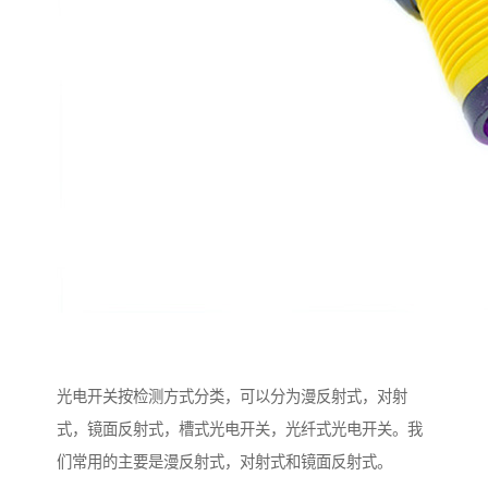
光电开关按检测方式分类，可以分为漫反射式，对射
式，镜面反射式，槽式光电开关，光纤式光电开关。我
们常用的主要是漫反射式，对射式和镜面反射式。