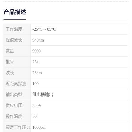
产品描述
工作温度
-25°C ~ 85°C
峰值波长
940nm
数量
9999
批号
23+
波长
23nm
近距离探测
100
输出类型
继电器输出
供应电压
220V
操作温度
50
额定工作压力
1000bar