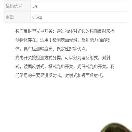
输出信号
5A
重量
0.5kg
镜面反射型光电开关：通过物体对光线的镜面反射来检
测物体存在。适用于检测表面光滑、反射能力强的物
体，具有检测精度高、稳定性好等优点。
光电开关按检测方式分类，可以分为漫反射式，对射
式，镜面反射式，槽式光电开关，光纤式光电开关。我
们常用的主要是漫反射式，对射式和镜面反射式。