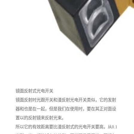
镜面反射式光电开关
镜面反射时光跟开关和漫反射光电开关类似，它的发射
器和也是在一起，但是我们在使用时，要在其正对面设
置以的反射镜来反射光束。
所以它的有效距离要比漫反射式的光电开关要高，从0.1