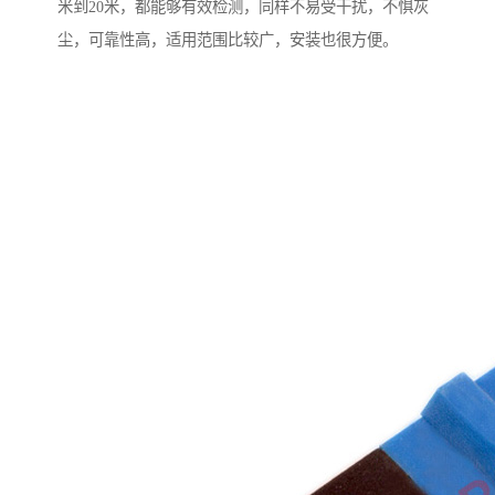
米到20米，都能够有效检测，同样不易受干扰，不惧灰
尘，可靠性高，适用范围比较广，安装也很方便。