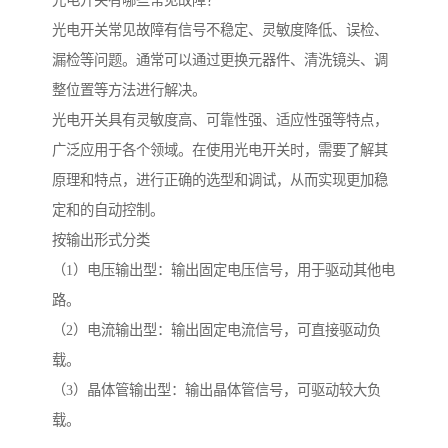
光电开关有哪些常见故障？
光电开关常见故障有信号不稳定、灵敏度降低、误检、
漏检等问题。通常可以通过更换元器件、清洗镜头、调
整位置等方法进行解决。
光电开关具有灵敏度高、可靠性强、适应性强等特点，
广泛应用于各个领域。在使用光电开关时，需要了解其
原理和特点，进行正确的选型和调试，从而实现更加稳
定和的自动控制。
按输出形式分类
（1）电压输出型：输出固定电压信号，用于驱动其他电
路。
（2）电流输出型：输出固定电流信号，可直接驱动负
载。
（3）晶体管输出型：输出晶体管信号，可驱动较大负
载。