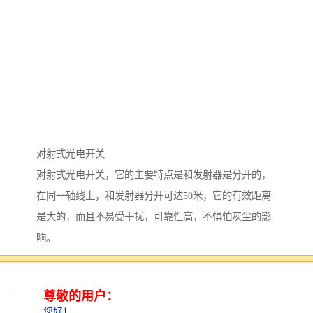
对射式光电开关
对射式光电开关，它的主要特点是和发射器是分开的，
在同一轴线上，和发射器分开可达50米，它的有效距离
是大的，而且不易受干扰，可靠性高，不惧怕灰尘的影
响。