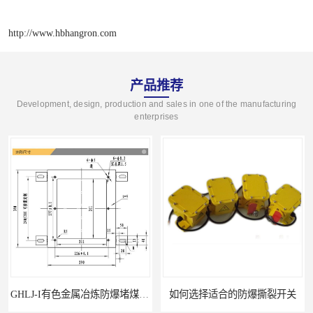
http://www.hbhangron.com
产品推荐
Development, design, production and sales in one of the manufacturing
enterprises
GHLJ-I‌有色金属冶炼防爆堵煤开关的应用
如何选择适合的防爆撕裂开关