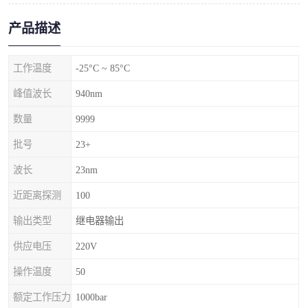
产品描述
工作温度
-25°C ~ 85°C
峰值波长
940nm
数量
9999
批号
23+
波长
23nm
近距离探测
100
输出类型
继电器输出
供应电压
220V
操作温度
50
额定工作压力
1000bar