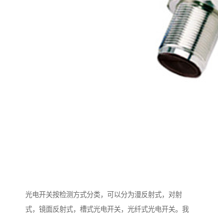
光电开关按检测方式分类，可以分为漫反射式，对射
式，镜面反射式，槽式光电开关，光纤式光电开关。我