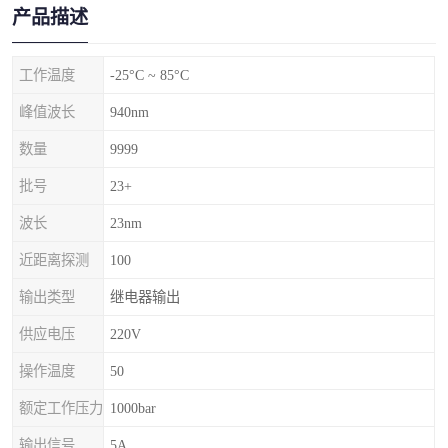
产品描述
工作温度
-25°C ~ 85°C
峰值波长
940nm
数量
9999
批号
23+
波长
23nm
近距离探测
100
输出类型
继电器输出
供应电压
220V
操作温度
50
额定工作压力
1000bar
输出信号
5A