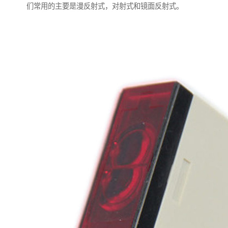
们常用的主要是漫反射式，对射式和镜面反射式。