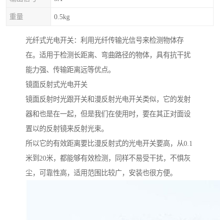
重量
0.5kg
光纤式光电开关：利用光纤传输光信号来检测物体存
在。适用于检测长距离、弯曲路径的物体，具有抗干扰
能力强、传输距离远等优点。
镜面反射式光电开关
镜面反射时光跟开关和漫反射光电开关类似，它的发射
器和也是在一起，但是我们在使用时，要在其正对面设
置以的反射镜来反射光束。
所以它的有效距离要比漫反射式的光电开关要高，从0.1
米到20米，都能够有效检测，同样不易受干扰，不惧灰
尘，可靠性高，适用范围比较广，安装也很方便。