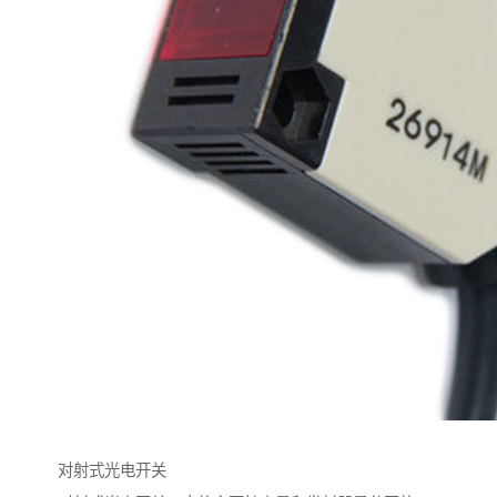
对射式光电开关