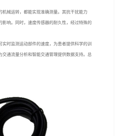
的机械运转，都能实现准确测量。其抗干扰能力
的影响。同时，速度传感器的耐久性，经过特殊的
可实时监测运动部件的速度，为患者提供科学的训
为交通流量分析和智能交通管理提供数据支持。总