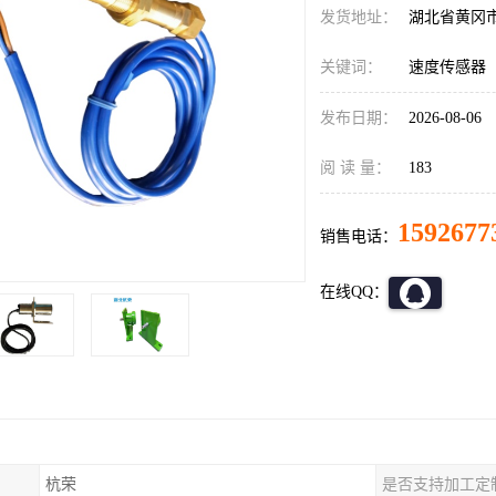
发货地址：
湖北省黄冈
关键词：
速度传感器
发布日期：
2026-08-06
阅 读 量：
183
1592677
销售电话：
在线QQ：
杭荣
是否支持加工定