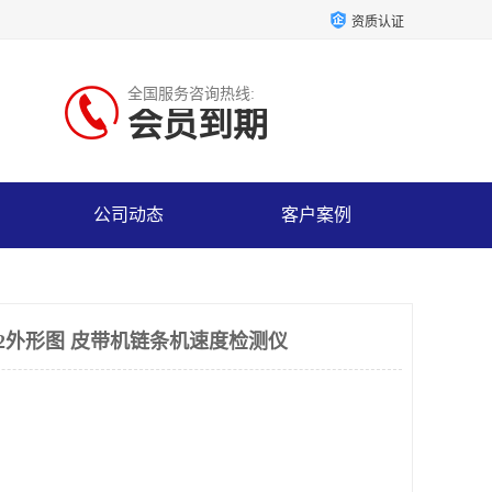
资质认证
全国服务咨询热线:
会员到期
公司动态
客户案例
0-2外形图 皮带机链条机速度检测仪