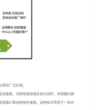
业得到广泛应用。
运动速度。当物体遮挡或反射光线时，传感器内部
能准确计算出物体的速度。这种技术常用于一些对