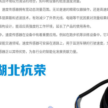
高且环境较为清洁的场合，如印刷设备的纸张速度测量。
，速度传感器拥有宽动态测量范围。无论是速的精密仪器操作，还是高速
多层屏蔽和滤波技术，有效减少了外界光线、电磁等干扰因素对测量结果
结构设计，能适应高强度的工作环境，延长了产品的使用寿命。
中，速度传感器在设备中有着重要应用。例如在跑步机等训练设备中，它
智能交通领域，速度传感器可安装在道路上，用于监测车辆的行驶速度，
感器正以其特优势，为各行业的智能化发展贡献力量。