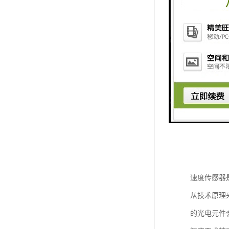
速度传感器
从技术原理
的光电元件