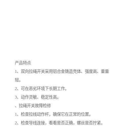
产品特点
1、双向拉绳开关采用铝合金铸造壳体、强度高、重量
轻。
2、可在恶劣环境下长期工作。
3、动作灵敏、稳定性高。
、拉绳开关故障检修
1、检查拉线动作杆，确保它在正常的位置。
2、检查导线连接，看看是否正确，螺丝是否拧紧。