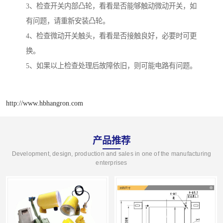
3、检查开关内部凸轮，看看是否能够触动微动开关，如
有问题，请重新安装凸轮。
4、检查微动开关触头，看看是否接触良好，必要时可更
换。
5、如果以上检查处理后故障依旧，则可能电路有问题。
http://www.hbhangron.com
产品推荐
Development, design, production and sales in one of the manufacturing
enterprises