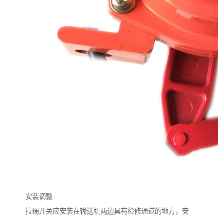
安装调整
拉绳开关应安装在输送机两边具有检修通道的地方，安