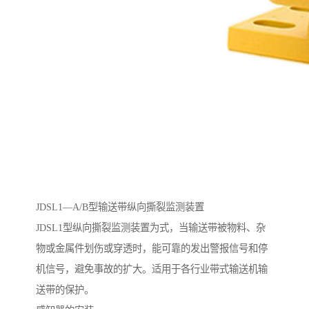
JDSL1—A/B型输送带纵向撕裂监测装置
JDSL1型纵向撕裂监测装置为式，当输送带被物料、杂
物或金属件划伤或穿透时，能可靠的发出警报信号和停
机信号，避免事故的扩大。适用于各行业带式输送机输
送带的保护。