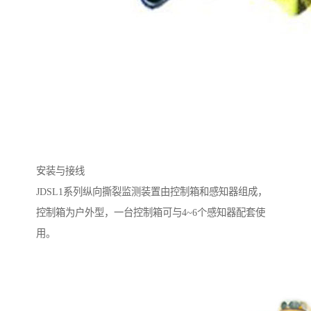
安装与接线
JDSL1系列纵向撕裂监测装置由控制箱和感知器组成，
控制箱为户外型，一台控制箱可与4~6个感知器配套使
用。