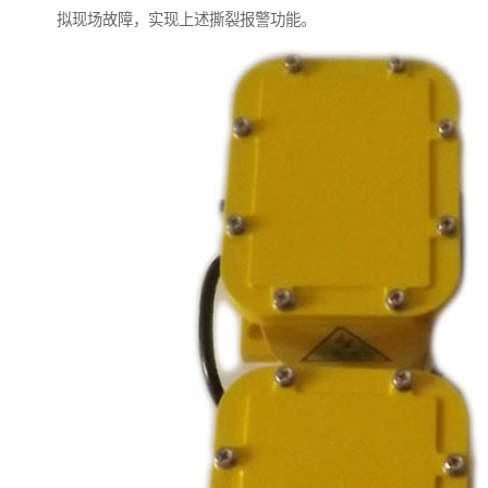
拟现场故障，实现上述撕裂报警功能。