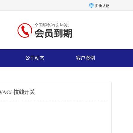
资质认证
全国服务咨询热线:
会员到期
公司动态
客户案例
220VAC/-拉线开关