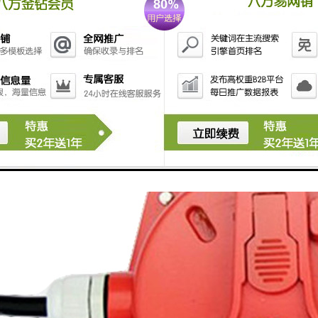
劣环境下长期工作。
敏、稳定性高。