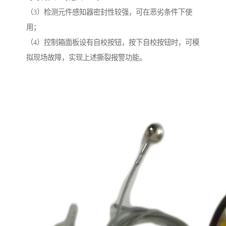
（3）检测元件感知器密封性较强，可在恶劣条件下使
用；
（4）控制箱面板设有自校按钮，按下自校按钮时，可模
拟现场故障，实现上述撕裂报警功能。