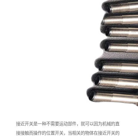
接近开关是一种不需要运动部件，就可以因为机械的直
接接触而操作的位置开关，当相关的物体在接近开关的