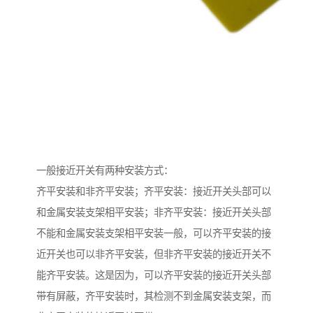
一般接近开关有两种安装方式：
齐平安装和非齐平安装；齐平安装：接近开关头部可以
和金属安装支架相平安装；非齐平安装：接近开关头部
不能和金属安装支架相平安装一般，可以齐平安装的接
近开关也可以非齐平安装，但非齐平安装的接近开关不
能齐平安装。这是因为，可以齐平安装的接近开关头部
带有屏蔽，齐平安装时，其检测不到金属安装支架，而