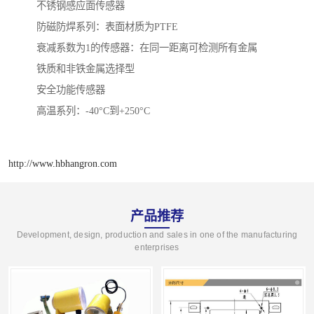
不锈钢感应面传感器
防磁防焊系列：表面材质为PTFE
衰减系数为1的传感器：在同一距离可检测所有金属
铁质和非铁金属选择型
安全功能传感器
高温系列：-40°C到+250°C
http://www.hbhangron.com
产品推荐
Development, design, production and sales in one of the manufacturing
enterprises