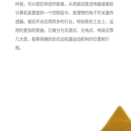
时候，可以感应到动作距离，从而驱动直流电器或者给
计算机装置提供一个控制指令，是理想的电子开关量传
感器。接近开关应用到多的行业，特别是在工业上，运
用的更加的普遍，它被分为无源式、光电式、电容式等
几大类，能够准确的反应出机器运动机构的位置和行
程。