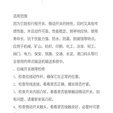
适用范围
因为它既有行程开关、微动开关的特性，同时又具有传
感性能，并且动作可靠、性能稳定、频率响应快、使用
寿命长、抗干忧能力强、防水、防震、耐腐蚀等特点。
应用于机械、矿山、纺织、印刷、化工、冶金、轻工、
阀门、电力、保安、铁路、交通、水泥、港口码头等行
业使用的带式输送机输送系统中。
、拉绳开关故障检修
1、检查拉线动作杆，确保它在正常的位置。
2、检查导线连接，看看是否正确，螺丝是否拧紧。
3、检查开关内部凸轮，看看是否能够触动微动开关，如
有问题，请重新安装凸轮。
4、检查微动开关触头，看看是否接触良好，必要时可更