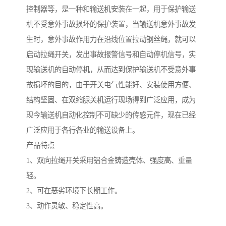
控制器等，是一种和输送机安装在一起，用于保护输送
机不受意外事故损坏的保护装置，当输送机意外事故发
生时，意外事故作用力在沿线位置拉动钢丝绳，就可以
启动拉绳开关，发出事故报警信号和自动停机信号，实
现输送机的自动停机，从而达到保护输送机不受意外事
故损坏的目的，由于开关电气性能好、安装使用方便、
结构坚固、在双缩脲关机运行现场得到广泛应用，成为
现今输送机自动化控制不可缺少的传感元件，现在已经
广泛应用于各行各业的输送设备上。
产品特点
1、双向拉绳开关采用铝合金铸造壳体、强度高、重量
轻。
2、可在恶劣环境下长期工作。
3、动作灵敏、稳定性高。