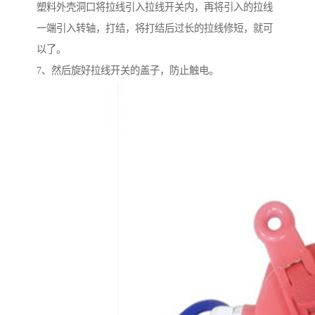
塑料外壳洞口将拉线引入拉线开关内，再将引入的拉线
一端引入转轴，打结，将打结后过长的拉线修短，就可
以了。
7、然后旋好拉线开关的盖子，防止触电。