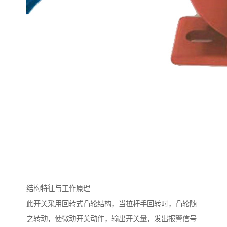
结构特征与工作原理
此开关采用回转式凸轮结构，当拉杆手回转时，凸轮随
之转动，使微动开关动作，输出开关量，发出报警信号