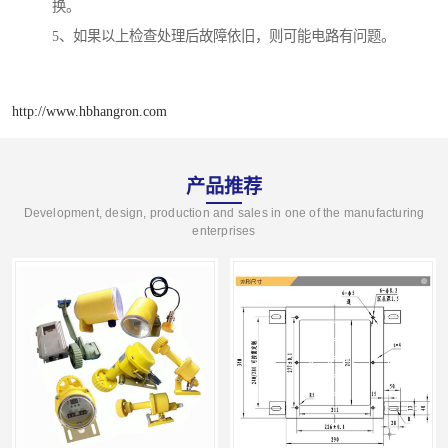
换。
5、如果以上检查处理后故障依旧，则可能电路有问题。
http://www.hbhangron.com
产品推荐
Development, design, production and sales in one of the manufacturing
enterprises