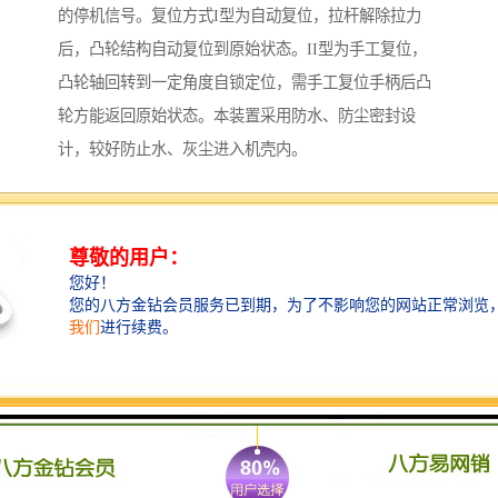
的停机信号。复位方式I型为自动复位，拉杆解除拉力
后，凸轮结构自动复位到原始状态。II型为手工复位，
凸轮轴回转到一定角度自锁定位，需手工复位手柄后凸
轮方能返回原始状态。本装置采用防水、防尘密封设
计，较好防止水、灰尘进入机壳内。