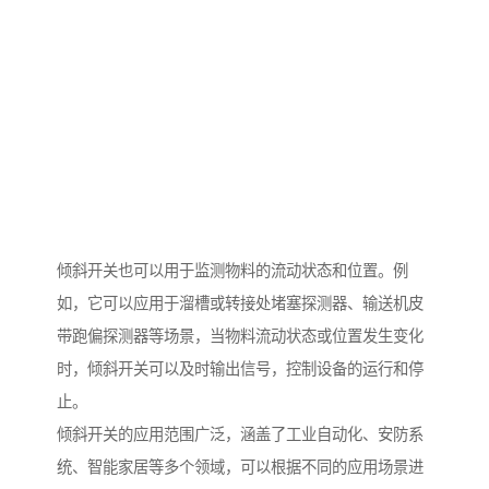
倾斜开关也可以用于监测物料的流动状态和位置。例
如，它可以应用于溜槽或转接处堵塞探测器、输送机皮
带跑偏探测器等场景，当物料流动状态或位置发生变化
时，倾斜开关可以及时输出信号，控制设备的运行和停
止。
倾斜开关的应用范围广泛，涵盖了工业自动化、安防系
统、智能家居等多个领域，可以根据不同的应用场景进