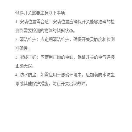
倾斜开关需要注意以下事项：
1. 安装位置需合适：安装位置应确保开关能够准确的检
测到需要检测的物体的倾斜状态。
2. 清洁维护：应定期清洁维护，确保开关灵敏度和检测
准确性。
3. 配线正确：应使用正确的电线，保证开关的电气连接
正确无误。
4. 防水防尘：如需应用于恶劣环境中，应加装防水防尘
罩或其他保护措施，防止开关出现故障。