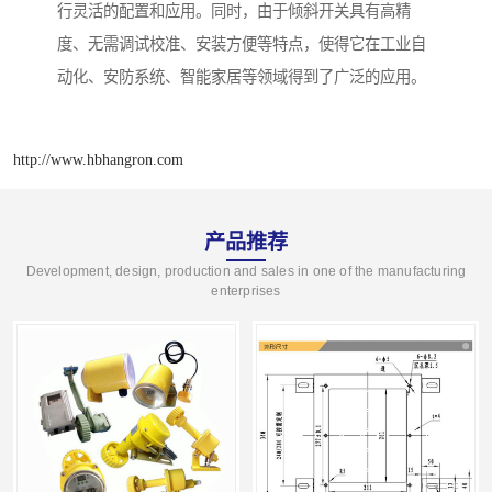
行灵活的配置和应用。同时，由于倾斜开关具有高精
度、无需调试校准、安装方便等特点，使得它在工业自
动化、安防系统、智能家居等领域得到了广泛的应用。
http://www.hbhangron.com
产品推荐
Development, design, production and sales in one of the manufacturing
enterprises