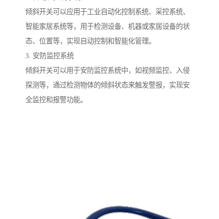
倾斜开关可以应用于工业自动化控制系统、采控系统、
智能家居系统等，用于检测设备、机器或家居设备的状
态、位置等，实现自动控制和智能化管理。
3. 安防监控系统
倾斜开关可以用于安防监控系统中，如视频监控、入侵
探测等，通过检测物体的倾斜状态来触发警报，实现安
全监控和报警功能。