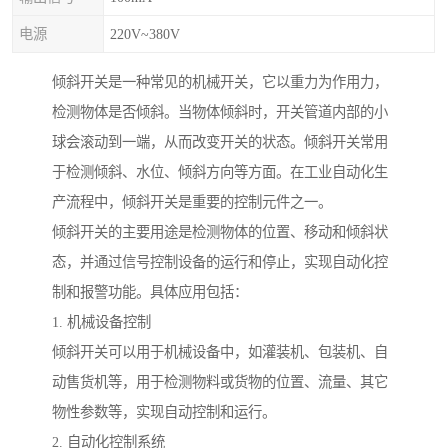
电源
220V~380V
倾斜开关是一种常见的机械开关，它以重力为作用力，
检测物体是否倾斜。当物体倾斜时，开关管道内部的小
球会滚动到一端，从而改变开关的状态。倾斜开关常用
于检测倾斜、水位、倾斜方向等方面。在工业自动化生
产流程中，倾斜开关是重要的控制元件之一。
倾斜开关的主要用途是检测物体的位置、移动和倾斜状
态，并通过信号控制设备的运行和停止，实现自动化控
制和报警功能。具体应用包括：
1. 机械设备控制
倾斜开关可以用于机械设备中，如灌装机、包装机、自
动售货机等，用于检测物料或货物的位置、流量、其它
物性参数等，实现自动控制和运行。
2. 自动化控制系统