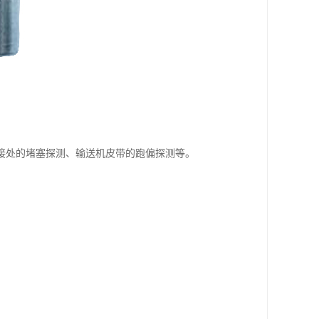
接处的堵塞探测、输送机皮带的跑偏探测等。