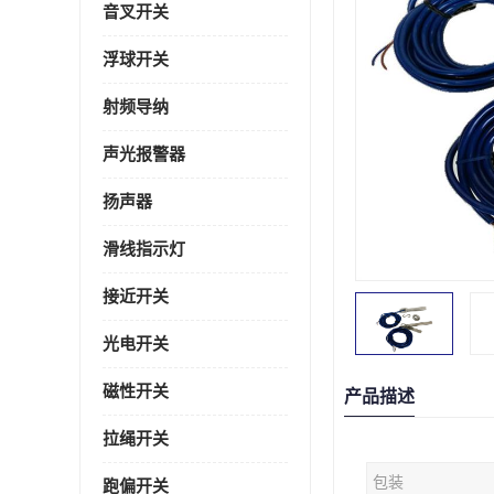
音叉开关
浮球开关
射频导纳
声光报警器
扬声器
滑线指示灯
接近开关
光电开关
磁性开关
产品描述
拉绳开关
包装
跑偏开关