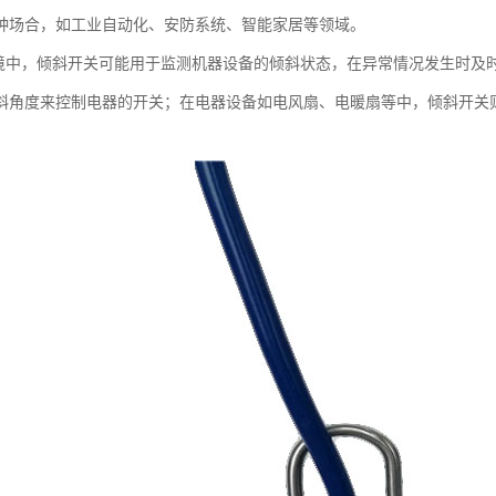
种场合，如工业自动化、安防系统、智能家居等领域。
环境中，倾斜开关可能用于监测机器设备的倾斜状态，在异常情况发生时及
斜角度来控制电器的开关；在电器设备如电风扇、电暖扇等中，倾斜开关
。