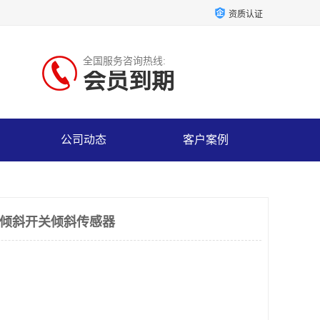
资质认证
全国服务咨询热线:
会员到期
公司动态
客户案例
窑内倾斜开关倾斜传感器