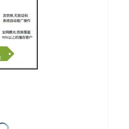
软件平台。