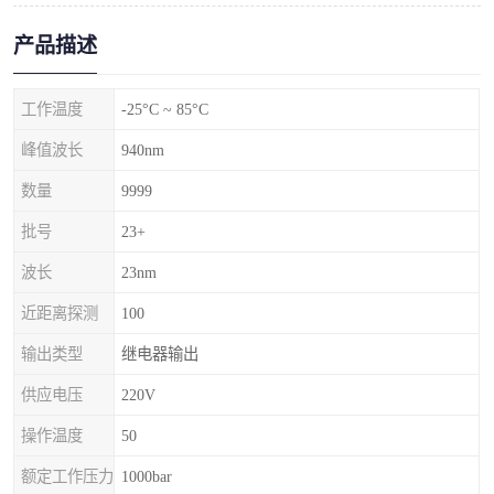
产品描述
工作温度
-25°C ~ 85°C
峰值波长
940nm
数量
9999
批号
23+
波长
23nm
近距离探测
100
输出类型
继电器输出
供应电压
220V
操作温度
50
额定工作压力
1000bar