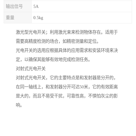
输出信号
5A
重量
0.5kg
激光型光电开关；利用激光束来检测物体存在。适用于
需要高精度检测的场合，如精密测量和定位。
光电开关的选用应根据具体的应用需求和安装环境来决
定，以确保其能够有效地完成检测任务。
对射式光电开关
对射式光电开关，它的主要特点是和发射器是分开的，
在同一轴线上，和发射器分开可达50米，它的有效距离
是大的，而且不易受干扰，可靠性高，不惧怕灰尘的影
响。