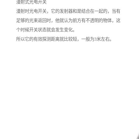
漫射式光电开关
漫射时光电开关，它的发射器和是结合在一起的，当有
足够的光束返回时，他就认为前方有不透明的物体，这
个时候开关状态就会发生变化。
所以它的有效探测距离就比较短，一般为3米左右。