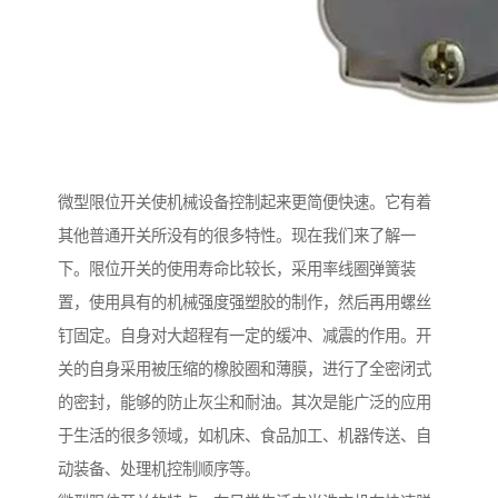
微型限位开关使机械设备控制起来更简便快速。它有着
其他普通开关所没有的很多特性。现在我们来了解一
下。限位开关的使用寿命比较长，采用率线圈弹簧装
置，使用具有的机械强度强塑胶的制作，然后再用螺丝
钉固定。自身对大超程有一定的缓冲、减震的作用。开
关的自身采用被压缩的橡胶圈和薄膜，进行了全密闭式
的密封，能够的防止灰尘和耐油。其次是能广泛的应用
于生活的很多领域，如机床、食品加工、机器传送、自
动装备、处理机控制顺序等。