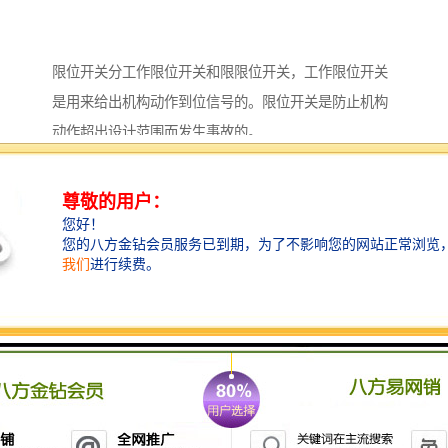
限位开关分工作限位开关和限限位开关，工作限位开关
是用来给出机构动作到位信号的。限位开关是防止机构
动作超出设计范围而发生事故的。
工作限位开关安装在机构需要改变工况的位置，开关动
作后，给出信号，进行别的相关动作。限限位开关安装
在机构动作的远端，用来保护机构动作过大出现机构损
坏。