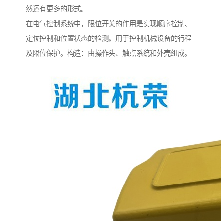
然还有更多的形式。
在电气控制系统中，限位开关的作用是实现顺序控制、
定位控制和位置状态的检测。用于控制机械设备的行程
及限位保护。构造：由操作头、触点系统和外壳组成。