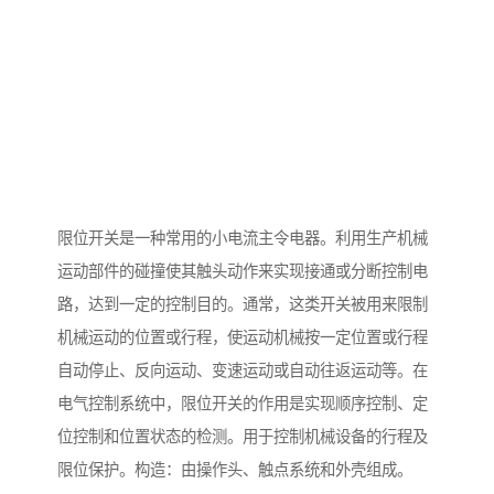
限位开关是一种常用的小电流主令电器。利用生产机械
运动部件的碰撞使其触头动作来实现接通或分断控制电
路，达到一定的控制目的。通常，这类开关被用来限制
机械运动的位置或行程，使运动机械按一定位置或行程
自动停止、反向运动、变速运动或自动往返运动等。在
电气控制系统中，限位开关的作用是实现顺序控制、定
位控制和位置状态的检测。用于控制机械设备的行程及
限位保护。构造：由操作头、触点系统和外壳组成。