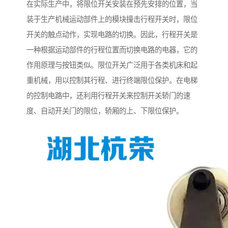
在实际生产中，将限位开关安装在预先安排的位置，当
装于生产机械运动部件上的模块撞击行程开关时，限位
开关的触点动作，实现电路的切换。因此，行程开关是
一种根据运动部件的行程位置而切换电路的电器，它的
作用原理与按钮类似。限位开关广泛用于各类机床和起
重机械，用以控制其行程、进行终端限位保护。在电梯
的控制电路中，还利用行程开关来控制开关轿门的速
度、自动开关门的限位，轿厢的上、下限位保护。