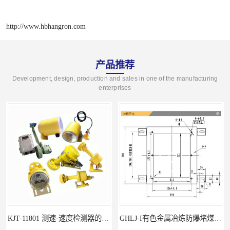
http://www.hbhangron.com
产品推荐
Development, design, production and sales in one of the manufacturing
enterprises
KJT-11801 测速-速度检测器的技术参数与应用
GHLJ-I‌有色金属冶炼防爆堵煤开关的应用