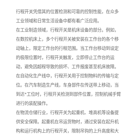
行程开关凭借其的位置检测和可靠的控制性能，在众多
工业领域和日常生活设备中都有着广泛应用。
在工业制造领域，行程开关是机床设备的部分。例如，
在数控机床上，多个行程开关被安装在工作台的各个移
动轴上，限定工作台的行程范围。当工作台移动到设定
的极限位置时，行程开关触发，立即停止工作台的运
动，避免因超程导致的损坏、工件报废甚至机床故障。
在自动化生产线中，行程开关用于控制物料的传输与定
位。在汽车制造生产线，车身部件在传送带上移动，当
到达*工位时，行程开关检测到部件位置，控制机械手臂
进行的装配操作。
在物流仓储行业，行程开关为起重机、堆高机等设备提
供安全保障。起重机在吊运货物时，通过安装在起升机
构和运行机构上的行程开关，限制吊钩的上升高度和大