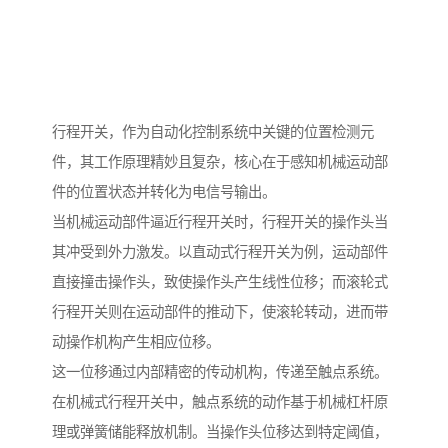
行程开关，作为自动化控制系统中关键的位置检测元
件，其工作原理精妙且复杂，核心在于感知机械运动部
件的位置状态并转化为电信号输出。
当机械运动部件逼近行程开关时，行程开关的操作头当
其冲受到外力激发。以直动式行程开关为例，运动部件
直接撞击操作头，致使操作头产生线性位移；而滚轮式
行程开关则在运动部件的推动下，使滚轮转动，进而带
动操作机构产生相应位移。
这一位移通过内部精密的传动机构，传递至触点系统。
在机械式行程开关中，触点系统的动作基于机械杠杆原
理或弹簧储能释放机制。当操作头位移达到特定阈值，