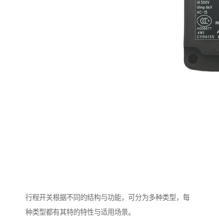
行程开关根据不同的结构与功能，可分为多种类型，每
种类型都有其特的特性与适用场景。