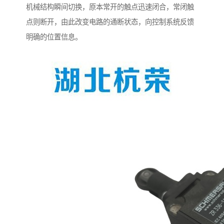
机械结构瞬间切换，原本常开的触点迅速闭合，常闭触
点则断开，由此改变电路的通断状态，向控制系统反馈
明确的位置信息。