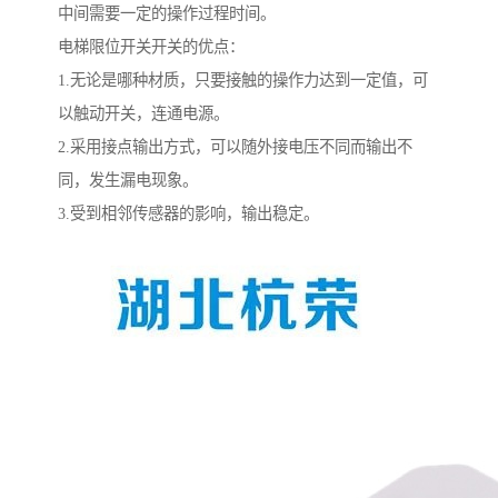
中间需要一定的操作过程时间。
电梯限位开关开关的优点：
1.无论是哪种材质，只要接触的操作力达到一定值，可
以触动开关，连通电源。
2.采用接点输出方式，可以随外接电压不同而输出不
同，发生漏电现象。
3.受到相邻传感器的影响，输出稳定。