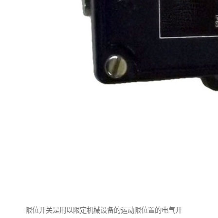
限位开关是用以限定机械设备的运动限位置的电气开