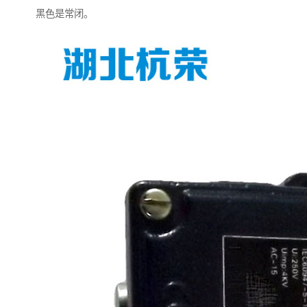
黑色是常闭。