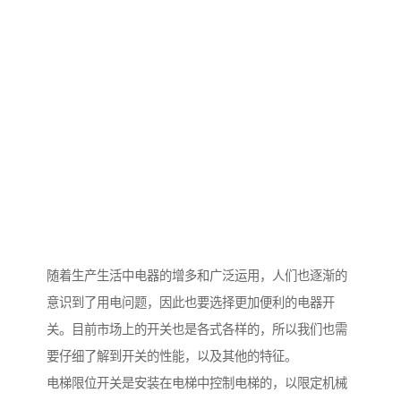
随着生产生活中电器的增多和广泛运用，人们也逐渐的
意识到了用电问题，因此也要选择更加便利的电器开
关。目前市场上的开关也是各式各样的，所以我们也需
要仔细了解到开关的性能，以及其他的特征。
电梯限位开关是安装在电梯中控制电梯的，以限定机械