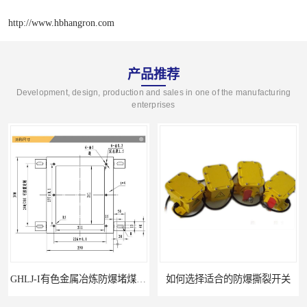
http://www.hbhangron.com
产品推荐
Development, design, production and sales in one of the manufacturing
enterprises
GHLJ-I‌有色金属冶炼防爆堵煤开关的应用
如何选择适合的防爆撕裂开关