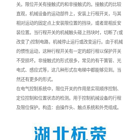
关。限位开关有接触式的和非接触式的。接触式的比较
直观，机械设备的运动部件上，安装上行程开关，与其
相对运动的固定点上安装限位置的挡块，或者是相反安
装位置。当行程开关的机械触头碰上挡块时，切断了(或
改变了)控制电路，机械停止运行或改变运行。由于机械
的惯性运动，这种行程开关有一定的超行程以保护开关
不受损坏。非接触式的形式很多，常见的有干簧管、光
电式、感应式等，这几种形式在电梯中都能够见到。当
然还有更多的形式。
在电气控制系统中，限位开关的作用是实现顺序控制、
定位控制和位置状态的检测。用于控制机械设备的行程
及限位保护。构造：由操作头、触点系统和外壳组成。