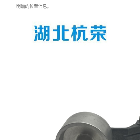
明确的位置信息。