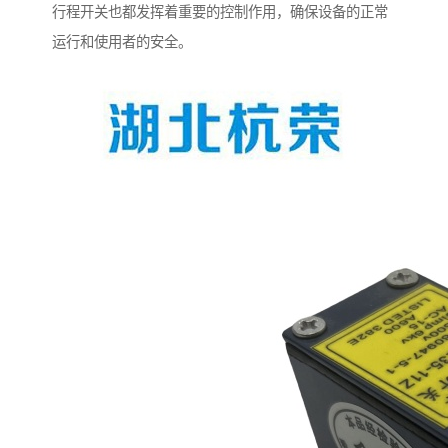
行程开关也都发挥着重要的控制作用，确保设备的正常
运行和使用者的安全。