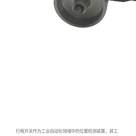
行程开关作为工业自动化领域中的位置检测装置，其工