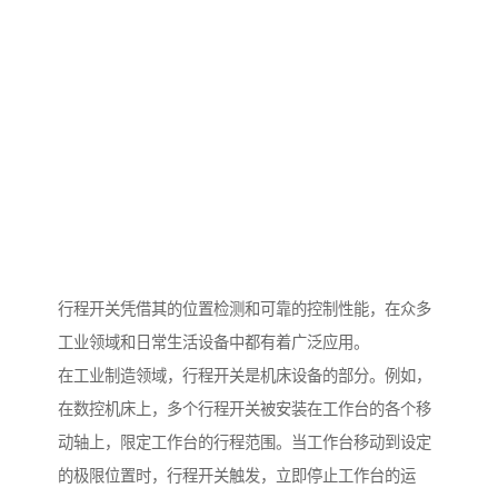
行程开关凭借其的位置检测和可靠的控制性能，在众多
工业领域和日常生活设备中都有着广泛应用。
在工业制造领域，行程开关是机床设备的部分。例如，
在数控机床上，多个行程开关被安装在工作台的各个移
动轴上，限定工作台的行程范围。当工作台移动到设定
的极限位置时，行程开关触发，立即停止工作台的运