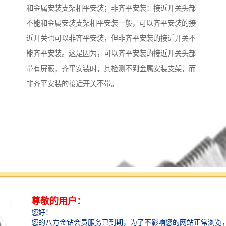
和金属安装支架相平安装；非齐平安装：接近开关头部
不能和金属安装支架相平安装一般，可以齐平安装的接
近开关也可以非齐平安装，但非齐平安装的接近开关不
能齐平安装。这是因为，可以齐平安装的接近开关头部
带有屏蔽，齐平安装时，其检测不到金属安装支架，而
非齐平安装的接近开关不带。