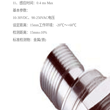
11、感应时间：0.4 ms Max
基本参数：
10-30VDC、90-250VAC电压
设定距离：15mm工作环境：-20℃～+60℃
检测距离：15mm±10%
标准检测物：金属(铁)