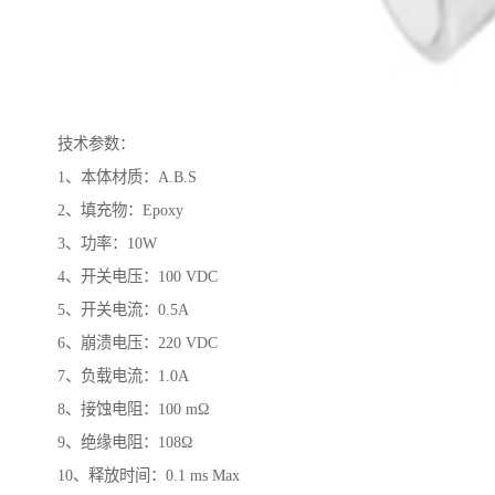
技术参数：
1、本体材质：A.B.S
2、填充物：Epoxy
3、功率：10W
4、开关电压：100 VDC
5、开关电流：0.5A
6、崩溃电压：220 VDC
7、负载电流：1.0A
8、接蚀电阻：100 mΩ
9、绝缘电阻：108Ω
10、释放时间：0.1 ms Max