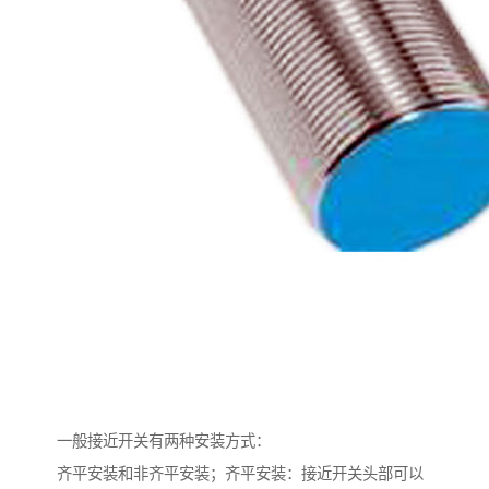
一般接近开关有两种安装方式：
齐平安装和非齐平安装；齐平安装：接近开关头部可以