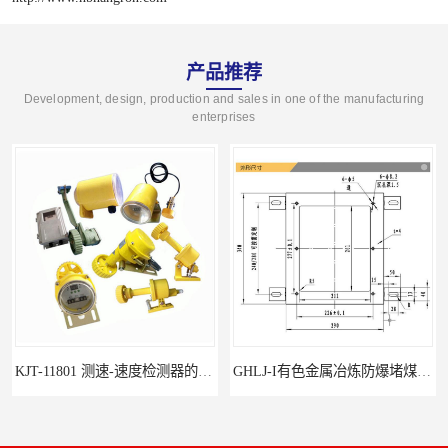
产品推荐
Development, design, production and sales in one of the manufacturing
enterprises
GHLJ-I‌有色金属冶炼防爆堵煤开关的应用
如何选择适合的防爆撕裂开关