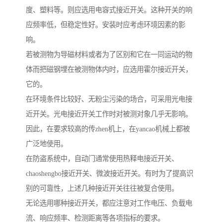
度、塑料等。则应选用电容式接近开关。这种开关的响
应频率低，但稳定性好。安装时应考虑环境因素的影
响。
若被测物为导磁材料或者为了区别和它在一同运动的物
体而把磁钢埋在被测物体内时，应选用霍尔接近开关，
它的。
在环境条件比较好、无粉尘污染的场合，可采用光电接
近开关。光电接近开关工作时对被测对象几乎无影响。
因此，在要求较高的传zhen机上，在yancao机械上都被
广泛地使用。
在防盗系统中，自动门通常使用热释电接近开关、
chaoshengbo接近开关、微波接近开关。有时为了提高识
别的可靠性，上述几种接近开关往往被复合使用。
无论选用哪种接近开关，都应注意对工作电压、负载电
流、响应频率、检测距离等各项指标的要求。