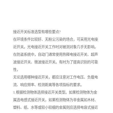
接近开关标准选型有哪些要点?
在环境条件比较好、无粉尘污染的场合，可采用光电接
近开关。光电接近开关工作时对被测对象几乎无影响。
在防盗系统中，自动门通常使用热释电接近开关、超声
波接近开关、微波接近开关。有时为了提高识别的可靠
性，
无论选用哪种接近开关，都应注意对工作电压、负载电
流、响应频率、检测距离等各项指标的要求。
1.根据检测物体选择接近开关类型。如果检测物体为金
属选电感式接近开关，如果检测物体为非金属如木材、
塑料、纸、水等或较小较细的金属则应选择电容式接近