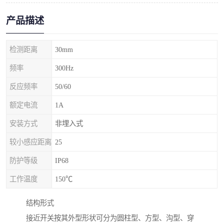
产品描述
检测距离
30mm
频率
300Hz
反应频率
50/60
额定电流
1A
安装方式
非埋入式
较小感应距离
25
防护等级
IP68
工作温度
150℃
结构形式
接近开关按其外型形状可分为圆柱型、方型、沟型、穿