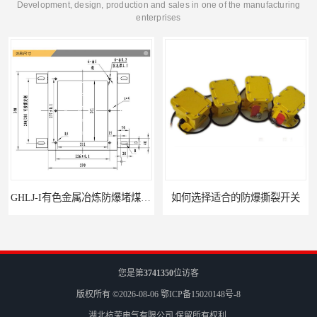
Development, design, production and sales in one of the manufacturing
enterprises
GHLJ-I‌有色金属冶炼防爆堵煤开关的应用
如何选择适合的防爆撕裂开关
您是第
3741350
位访客
版权所有 ©2026-08-06
鄂ICP备15020148号-8
湖北杭荣电气有限公司
保留所有权利.