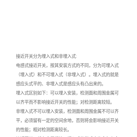
接近开关分为埋入式和非埋入式:
电感式接近开关，按其安装方式的不同，分为可埋入式
（埋入式）和不可埋入式（非埋入式）。埋入式的就是
感应头式平的、非埋入式是感应头有凸出来的。
埋入式区别如下：可以埋入安装，检测面和周围金属可
以齐平而不影响接近开关的性能；对检测距离较短。
非埋入式不可以埋入安装，检测面和周围金属不可以齐
平，必须留有一定的空间余地，否则将会影响接近开关
的性能；相对检测距离较长。