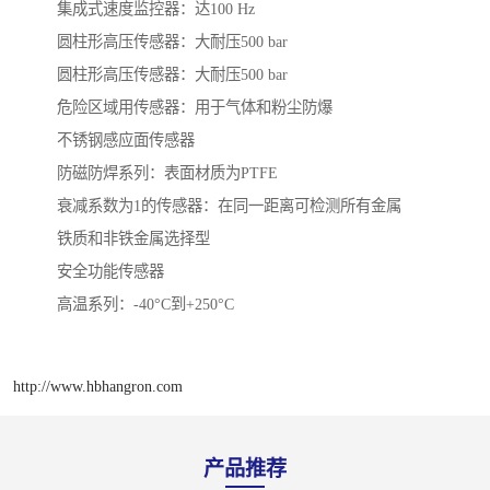
集成式速度监控器：达100 Hz
圆柱形高压传感器：大耐压500 bar
圆柱形高压传感器：大耐压500 bar
危险区域用传感器：用于气体和粉尘防爆
不锈钢感应面传感器
防磁防焊系列：表面材质为PTFE
衰减系数为1的传感器：在同一距离可检测所有金属
铁质和非铁金属选择型
安全功能传感器
高温系列：-40°C到+250°C
http://www.hbhangron.com
产品推荐