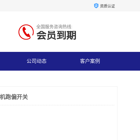
资质认证
全国服务咨询热线:
会员到期
公司动态
客户案例
输送机跑偏开关