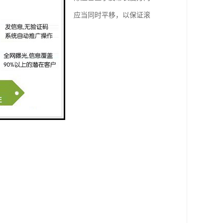
，张紧滚筒的两个轴承座应当同时平移，以保证滚