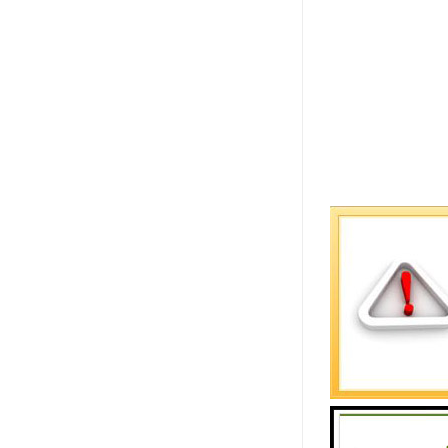
张紧处的调