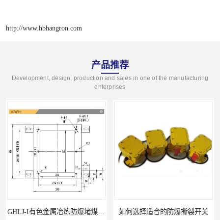
http://www.hbhangron.com
产品推荐
Development, design, production and sales in one of the manufacturing
enterprises
GHLJ-I‌有色金属冶炼防爆堵煤开关的应用
如何选择适合的防爆撕裂开关