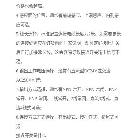
价格也会越高。
4.感应面的位置，通常有前端感应、上端感应、内孔感
应可选;
5.线长选择，标准配置连接电缆长度为2米。如需要更长
的连接线则应在订货前向厂家说明，却莫定好接近开关
后自行加接延长线，这会容易导致接近开关输出信号不
稳。
6.输出工作电压选择，通常有直流型DC24V或交流
AC250V可选;
7.输出方式选择，通常有NPN-常开、NPN-常闭、PNP-
常开、PNP-常闭、2线常开，2线常闭，直流3线式、直
流4线式可选;
8.连接方式方式选择，有出线式、接插件式、猪尾式可
选
接近开关是什么