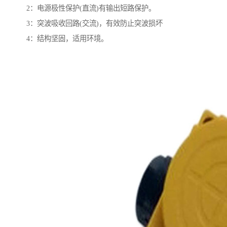
2：电源极性保护(直流)有输出短路保护。
3：突波吸收回路(交流)，有效防止突波损坏
4：结构坚固，适用环境。