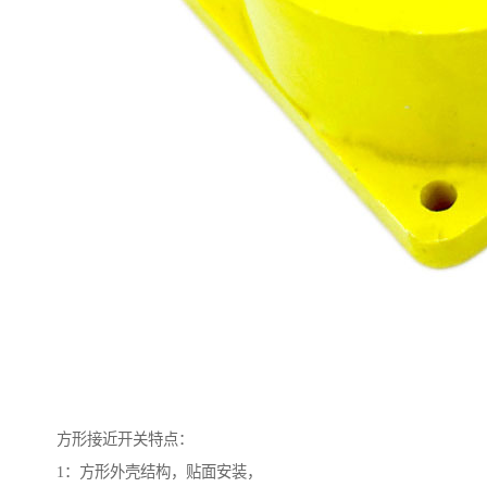
方形接近开关特点：
1：方形外壳结构，贴面安装，