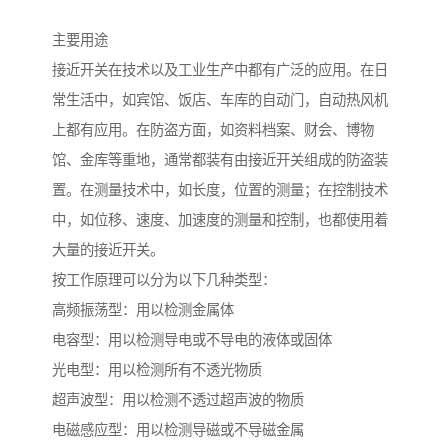
主要用途
接近开关在技术以及工业生产中都有广泛的应用。在日
常生活中，如宾馆、饭店、车库的自动门，自动热风机
上都有应用。在防盗方面，如资料档案、财会、博物
馆、金库等重地，通常都装有由接近开关组成的防盗装
置。在测量技术中，如长度，位置的测量；在控制技术
中，如位移、速度、加速度的测量和控制，也都使用着
大量的接近开关。
按工作原理可以分为以下几种类型：
高频振荡型：用以检测金属体
电容型：用以检测导电或不导电的液体或固体
光电型：用以检测所有不透光物质
超声波型：用以检测不透过超声波的物质
电磁感应型：用以检测导磁或不导磁金属