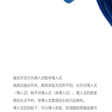
接近开关分为埋入式和非埋入式:
电感式接近开关，按其安装方式的不同，分为可埋入式
（埋入式）和不可埋入式（非埋入式）。埋入式的就是
感应头式平的、非埋入式是感应头有凸出来的。
埋入式区别如下：可以埋入安装，检测面和周围金属可