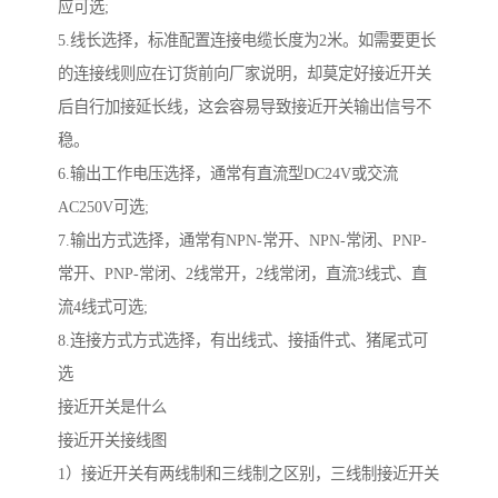
应可选;
5.线长选择，标准配置连接电缆长度为2米。如需要更长
的连接线则应在订货前向厂家说明，却莫定好接近开关
后自行加接延长线，这会容易导致接近开关输出信号不
稳。
6.输出工作电压选择，通常有直流型DC24V或交流
AC250V可选;
7.输出方式选择，通常有NPN-常开、NPN-常闭、PNP-
常开、PNP-常闭、2线常开，2线常闭，直流3线式、直
流4线式可选;
8.连接方式方式选择，有出线式、接插件式、猪尾式可
选
接近开关是什么
接近开关接线图
1）接近开关有两线制和三线制之区别，三线制接近开关