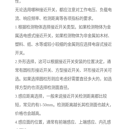
性，
无论选用哪种接近开关，都应注意对工作电压、负载电
流、响应频率、检测距离等各项指标的要求。
1.根据检测物体选择接近开关类型。如果检测物体为金
属选电感式接近开关，如果检测物体为非金属如木材、
塑料、纸、水等或较小较细的金属则应选择电容式接近
开关。
2.外形选择，这可以根据接近开关安装的位置决定，通
常有圆柱形接近开关、方型接近开关、环形接近开关可
选。如果选择圆柱形则应考虑好需要直径多大的，如选
择方型的也须选择检测面直径。
3.感应距离选择，一般来说接近开关检测距离都比较
短，常见的有1-50mm。检测距离越长其检测面也越大，
价格也会越高。
4.感应面的位置，通常有前端感应、上端感应、内孔感