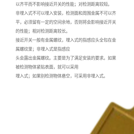
以齐平而不影响接近开关的性能；对检测距离较短。
非埋入式不可以埋入安装，检测面和周围金属不可以齐
平，必须留有一定的空间余地，否则将会影响接近开关
的性能；相对检测距离较长。
接近开关一般有金属螺纹，埋入式的指感应头全包在金
属螺纹里；非埋入式是指感应
头会露出金属螺纹。主要是为了满足安装的要求。如果
被检测物体紧贴表面，就可以采用
埋入式；如果别检测物体悬空，可采用非埋入式。