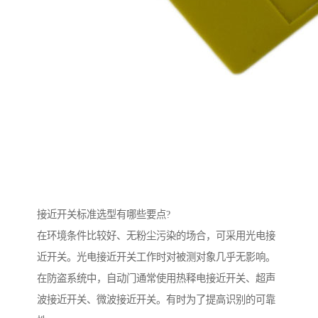
接近开关标准选型有哪些要点?
在环境条件比较好、无粉尘污染的场合，可采用光电接
近开关。光电接近开关工作时对被测对象几乎无影响。
在防盗系统中，自动门通常使用热释电接近开关、超声
波接近开关、微波接近开关。有时为了提高识别的可靠