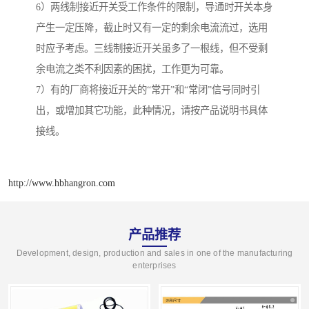
6）两线制接近开关受工作条件的限制，导通时开关本身
产生一定压降，截止时又有一定的剩余电流流过，选用
时应予考虑。三线制接近开关虽多了一根线，但不受剩
余电流之类不利因素的困扰，工作更为可靠。
7）有的厂商将接近开关的“常开”和“常闭”信号同时引
出，或增加其它功能，此种情况，请按产品说明书具体
接线。
http://www.hbhangron.com
产品推荐
Development, design, production and sales in one of the manufacturing
enterprises