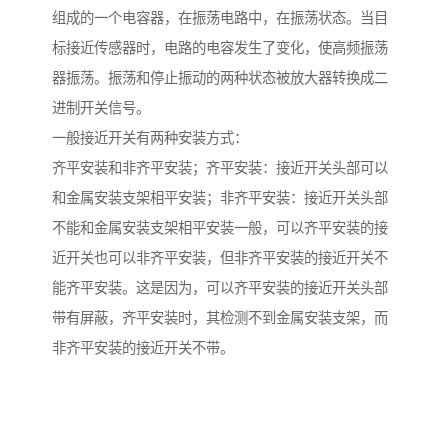
组成的一个电容器，在振荡电路中，在振荡状态。当目
标接近传感器时，电路的电容发生了变化，使高频振荡
器振荡。振荡和停止振动的两种状态被放大器转换成二
进制开关信号。
一般接近开关有两种安装方式：
齐平安装和非齐平安装；齐平安装：接近开关头部可以
和金属安装支架相平安装；非齐平安装：接近开关头部
不能和金属安装支架相平安装一般，可以齐平安装的接
近开关也可以非齐平安装，但非齐平安装的接近开关不
能齐平安装。这是因为，可以齐平安装的接近开关头部
带有屏蔽，齐平安装时，其检测不到金属安装支架，而
非齐平安装的接近开关不带。