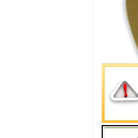
接近开关标
在环境条件