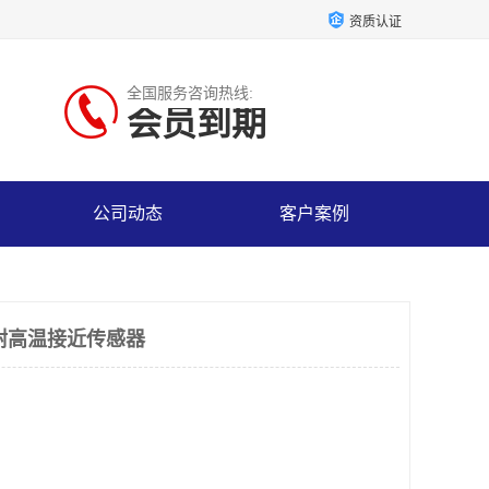
资质认证
全国服务咨询热线:
会员到期
公司动态
客户案例
GX耐高温接近传感器