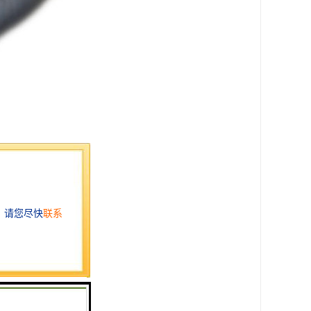
对被测对象几乎无影响。