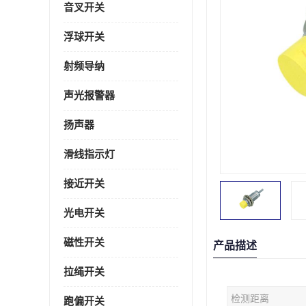
音叉开关
浮球开关
射频导纳
声光报警器
扬声器
滑线指示灯
接近开关
光电开关
磁性开关
产品描述
拉绳开关
检测距离
跑偏开关