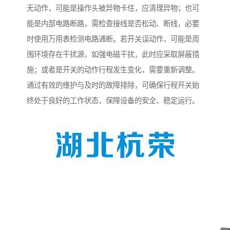
无动作，可能是操作头被异物卡住，应清理异物；也可
能是内部电路断路，需检查接线是否松动、断线，必要
时使用万用表检测电路通断。若开关误动作，可能是周
围环境存在干扰源，如强电磁干扰，此时应采取屏蔽措
施；或者是开关的动作行程发生变化，需要重新调整。
通过有效的维护与及时的故障排除，可确保行程开关始
终处于良好的工作状态，保障设备的安全、稳定运行。