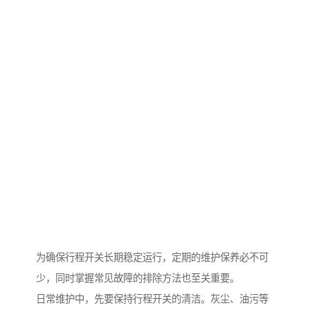
为确保行程开关长期稳定运行，定期的维护保养必不可
少，同时掌握常见故障的排除方法也至关重要。
日常维护中，先要保持行程开关的清洁。灰尘、油污等