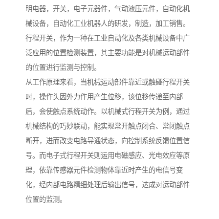
明电器，开关，电子元器件，气动液压元件，自动化机
械设备，自动化工业机器人的研发，制造，加工销售。
行程开关，作为一种在工业自动化及各类机械设备中广
泛应用的位置检测装置，其主要功能是对机械运动部件
的位置进行监测与控制。
从工作原理来看，当机械运动部件靠近或触碰行程开关
时，操作头因外力作用产生位移，该位移传递至内部
后，会使触点系统动作。以机械式行程开关为例，通过
机械结构的巧妙联动，能实现常开触点闭合、常闭触点
断开，进而改变电路导通状态，向控制系统反馈位置信
号。而电子式行程开关则运用电磁感应、光电效应等原
理，依靠传感器元件检测物体靠近时产生的电信号变
化，经内部电路精细处理后输出信号，达成对运动部件
位置的监测。