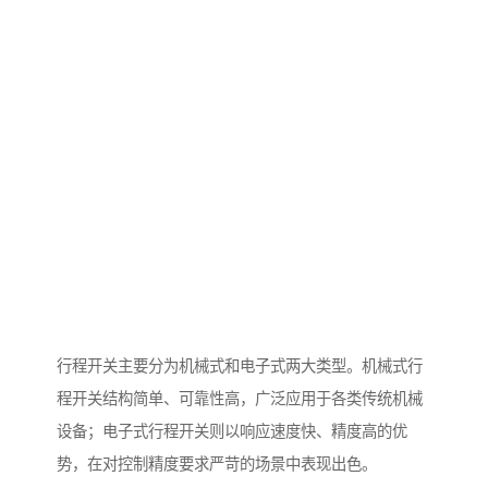
行程开关主要分为机械式和电子式两大类型。机械式行
程开关结构简单、可靠性高，广泛应用于各类传统机械
设备；电子式行程开关则以响应速度快、精度高的优
势，在对控制精度要求严苛的场景中表现出色。