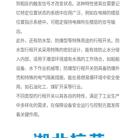
到相反的触发信号才改变状态。这种特性使其在需要记
忆特定位置状态的系统中应用广泛，例如在电梯的楼层
位置指示系统中，可稳定保持电梯所在楼层的信号输
出。
此外，还有防水型、防爆型等特殊用途的行程开关。防
水型行程开关采用特殊的密封设计，能有效防止水分侵
入内部，适用于潮湿环境或有水溅的工作场合，如船舶
设备、水下作业机械等；防爆型行程开关则具备防爆外
壳和特殊的电气隔离措施，能在易燃易爆环境中安全使
用，如石油化工、煤矿开采等行业。
不同类型的行程开关以其各自的特性，满足了工业生产
中多样化的需求，在保障设备安全运行与控制方面发挥
着关键作用。