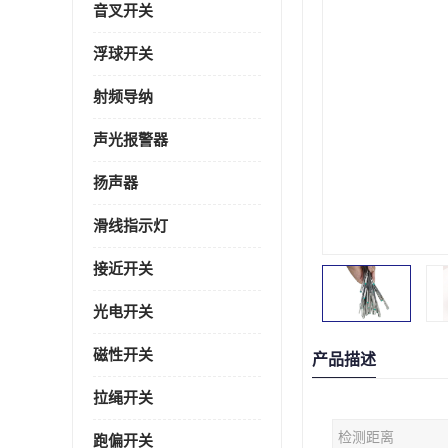
音叉开关
浮球开关
射频导纳
声光报警器
扬声器
滑线指示灯
接近开关
光电开关
磁性开关
产品描述
拉绳开关
检测距离
跑偏开关