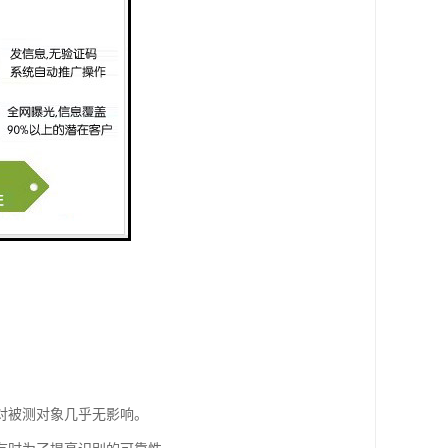
对被测对象几乎无影响。