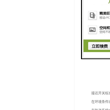
接近开关标
在环境条件