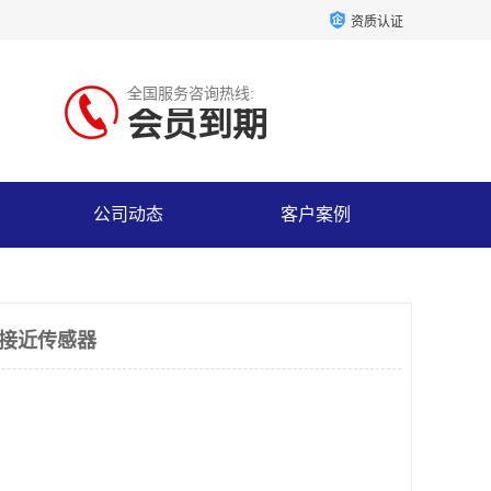
资质认证
全国服务咨询热线:
会员到期
公司动态
客户案例
高温接近传感器