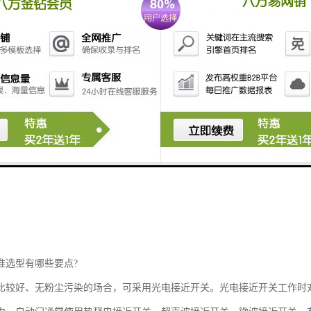
准选型有哪些要点?
比较好、无粉尘污染的场合，可采用光电接近开关。光电接近开关工作时