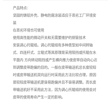
产品特点：
坚固的铸铝外壳、静电防腐涂装适应于恶劣工厂环境安
装
在恶劣环境也可使用
使用高性能的微动开关和无需要维护的铜管技术
安装调心托辊组。调心托辊组有多种类型如中间转轴
式、四连杆式、立辊式等其原理是采用阻挡或托辊在水
平面内 方向转动阻挡或产生横向推力使皮带自动向心达
到调整皮带跑偏的目的。一般在皮带输送机总长度较短
时或皮带输送机双向运行时采用此方法比较合理，原因
是较短皮带输送机更容易跑偏并且不容易调整。而长皮
带输送机好不采用此方法，因为调心托辊组的使用会对
皮带的使用寿命产生一定的影响。