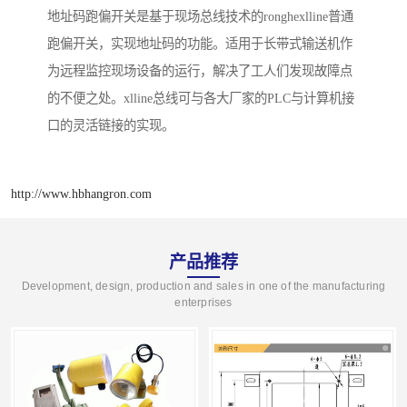
地址码跑偏开关是基于现场总线技术的ronghexlline普通
跑偏开关，实现地址码的功能。适用于长带式输送机作
为远程监控现场设备的运行，解决了工人们发现故障点
的不便之处。xlline总线可与各大厂家的PLC与计算机接
口的灵活链接的实现。
http://www.hbhangron.com
产品推荐
Development, design, production and sales in one of the manufacturing
enterprises