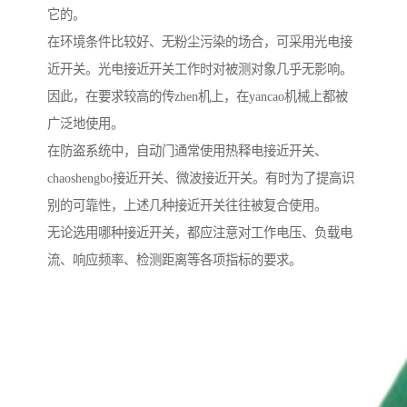
它的。
在环境条件比较好、无粉尘污染的场合，可采用光电接
近开关。光电接近开关工作时对被测对象几乎无影响。
因此，在要求较高的传zhen机上，在yancao机械上都被
广泛地使用。
在防盗系统中，自动门通常使用热释电接近开关、
chaoshengbo接近开关、微波接近开关。有时为了提高识
别的可靠性，上述几种接近开关往往被复合使用。
无论选用哪种接近开关，都应注意对工作电压、负载电
流、响应频率、检测距离等各项指标的要求。