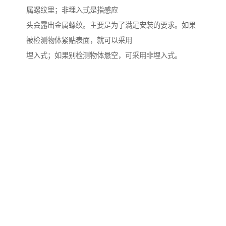
属螺纹里；非埋入式是指感应
头会露出金属螺纹。主要是为了满足安装的要求。如果
被检测物体紧贴表面，就可以采用
埋入式；如果别检测物体悬空，可采用非埋入式。