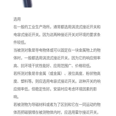
选用
在一般的工业生产场所，通常都选用涡流式接近开关和
电容式接近开关。因为这两种接近开关对环境的要求条
件较低。
当被测对象是导电物体或可以固定在一块金属物上的物
体时，一般都选用涡流式接近开关，因为它的响应频率
高、抗环境干扰性能好、应用范围广、价格较低。
若所测对象是非金属（或金属）、液位高度、粉状物高
度、塑料等。则应选用电容式接近开关。这种开关的响
应频率低，但稳定性好。安装时应考虑环境因素的影
响。
若被测物为导磁材料或者为了区别和它在一同运动的物
体而把磁钢埋在被测物体内时，应选用霍尔接近开关，