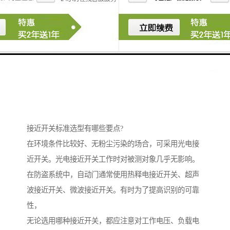
接近开关标准选型有哪些要点?
在环境条件比较好、无粉尘污染的场合，可采用光电接
近开关。光电接近开关工作时对被测对象几乎无影响。
在防盗系统中，自动门通常使用热释电接近开关、超声
波接近开关、微波接近开关。有时为了提高识别的可靠
性，
无论选用哪种接近开关，都应注意对工作电压、负载电