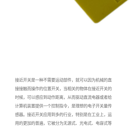
接近开关是一种不需要运动部件，就可以因为机械的直
接接触而操作的位置开关，当相关的物体在接近开关的
时候，可以感应到动作距离，从而驱动直流电器或者给
计算机装置提供一个控制指令，是理想的电子开关量传
感器。接近开关应用到多的行业，特别是在工业上，运
用的更加的普遍，它被分为无源式、光电式、电容式等