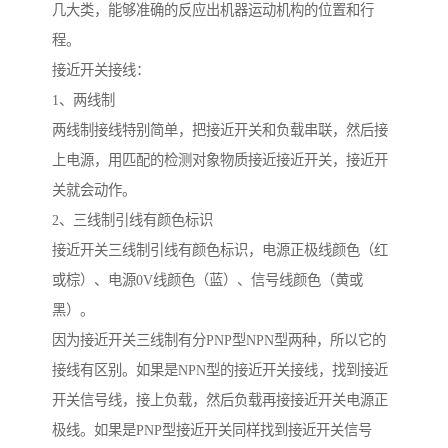
几大类，能够准确的反应出机器运动机构的位置和行
程。
接近开关接线：
1、两线制
两线制接线特别简单，把接近开关和负载串联，然后接
上电源，用匹配的检测对象物质接近接近开关，接近开
关就会动作。
2、三线制引线有颜色标识
接近开关三线制引线有颜色标识，电源正极线颜色（红
或棕）、电源0V线颜色（蓝）、信号线颜色（黄或
黑）。
因为接近开关三线制有分PNP型NPN型两种，所以它的
接线有区别。如果是NPN型的接近开关接线，找到接近
开关信号线，接上负载，然后负载再接接近开关电源正
极线。如果是PNP型接近开关同样找到接近开关信号