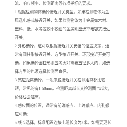
流、响应频率、检测距离等各项指标的要求。
1.根据检测物体选择接近开关类型。如果检测物体为金
属选电感式接近开关，如果检测物体为非金属如木材、
塑料、纸、水等或较小较细的金属则应选择电容式接近
开关。
2.外形选择，这可以根据接近开关安装的位置决定，通
常有圆柱形接近开关、方型接近开关、环形接近开关可
选。如果选择圆柱形则应考虑好需要直径多大的，如选
择方型的也须选择检测面直径。
3.感应距离选择，一般来说接近开关检测距离都比较
短，常见的有1-50mm。检测距离越长其检测面也越大，
价格也会越高。
4.感应面的位置，通常有前端感应、上端感应、内孔感
应可选;
5.线长选择，标准配置连接电缆长度为2米。如需要更长