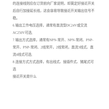
的连接线则应在订货前向厂家说明，却莫定好接近开关
后自行加接延长线，这会容易导致接近开关输出信号不
稳。
6.输出工作电压选择，通常有直流型DC24V或交流
AC250V可选;
7.输出方式选择，通常有NPN-常开、NPN-常闭、PNP-
常开、PNP-常闭、2线常开，2线常闭，直流3线式、直
流4线式可选;
8.连接方式方式选择，有出线式、接插件式、猪尾式可
选
接近开关是什么