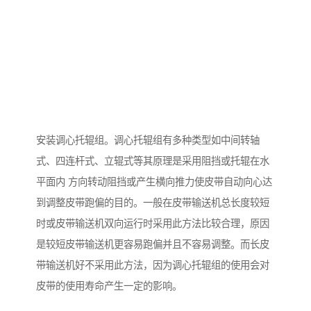
安装调心托辊组。调心托辊组有多种类型如中间转轴
式、四连杆式、立辊式等其原理是采用阻挡或托辊在水
平面内 方向转动阻挡或产生横向推力使皮带自动向心达
到调整皮带跑偏的目的。一般在皮带输送机总长度较短
时或皮带输送机双向运行时采用此方法比较合理，原因
是较短皮带输送机更容易跑偏并且不容易调整。而长皮
带输送机好不采用此方法，因为调心托辊组的使用会对
皮带的使用寿命产生一定的影响。