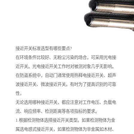
接近开关标准选型有哪些要点?
在环境条件比较好、无粉尘污染的场合，可采用光电接
近开关。光电接近开关工作时对被测对象几乎无影响。
在防盗系统中，自动门通常使用热释电接近开关、超声
波接近开关、微波接近开关。有时为了提高识别的可靠
性，
无论选用哪种接近开关，都应注意对工作电压、负载电
流、响应频率、检测距离等各项指标的要求。
1.根据检测物体选择接近开关类型。如果检测物体为金
属选电感式接近开关，如果检测物体为非金属如木材、