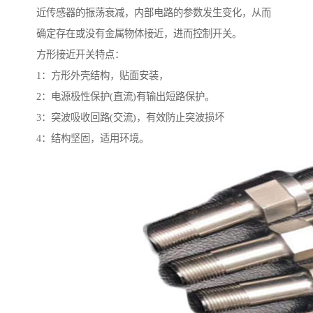
近传感器的振荡衰减，内部电路的参数发生变化，从而
确定存在或没有金属物体接近，进而控制开关。
方形接近开关特点：
1：方形外壳结构，贴面安装，
2：电源极性保护(直流)有输出短路保护。
3：突波吸收回路(交流)，有效防止突波损坏
4：结构坚固，适用环境。