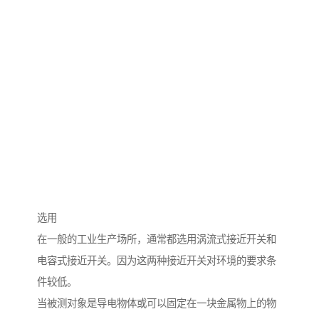
选用
在一般的工业生产场所，通常都选用涡流式接近开关和
电容式接近开关。因为这两种接近开关对环境的要求条
件较低。
当被测对象是导电物体或可以固定在一块金属物上的物