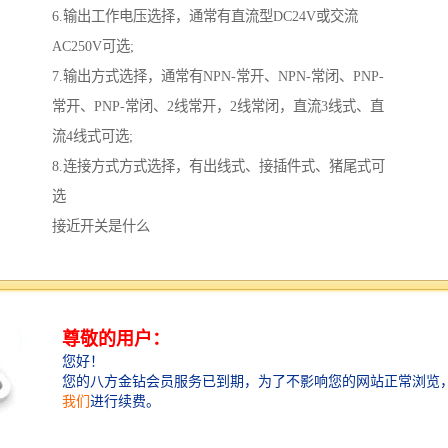
6.输出工作电压选择，通常有直流型DC24V或交流
AC250V可选;
7.输出方式选择，通常有NPN-常开、NPN-常闭、PNP-
常开、PNP-常闭、2线常开，2线常闭，直流3线式、直
流4线式可选;
8.连接方式方式选择，有出线式、接插件式、猪尾式可
选
接近开关是什么