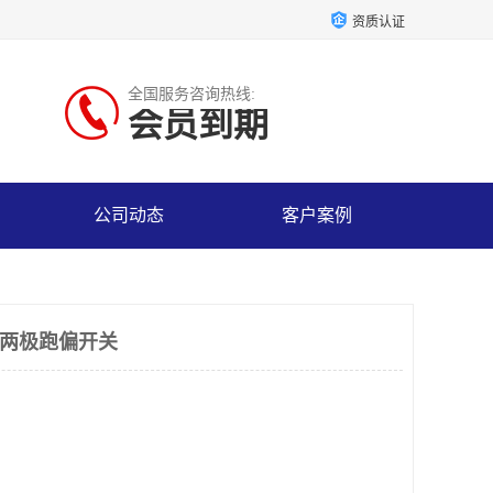
资质认证
全国服务咨询热线:
会员到期
公司动态
客户案例
防腐两极跑偏开关