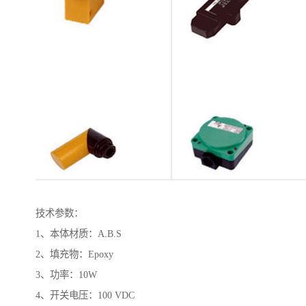
技术参数：
1、本体材质：A.B.S
2、填充物：Epoxy
3、功率：10W
4、开关电压：100 VDC