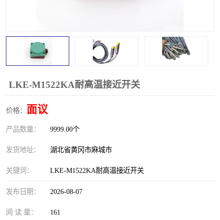
跑偏开关
打滑开关
撕裂开关
倾斜开关
溜槽堵塞检测开关
料流检测器
限位开关
速度检测器
LKE-M1522KA耐高温接近开关
速度传感器
行程开关
面议
价格：
产品数量：
微电脑超速开关
9999.00个
发货地址：
湖北省黄冈市麻城市
关键词：
LKE-M1522KA耐高温接近开关
发布日期：
2026-08-07
阅 读 量：
161