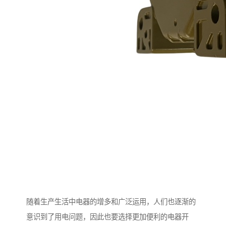
随着生产生活中电器的增多和广泛运用，人们也逐渐的
意识到了用电问题，因此也要选择更加便利的电器开