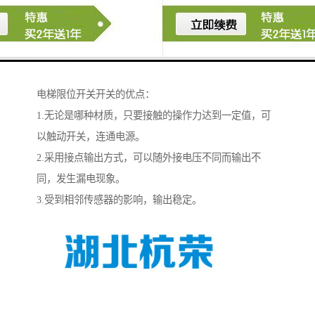
和开关操作频率有关，频率越快，开关切换的也快。速
度开关，开关的接通和断开切换时间与开关操作频率无
关，只要开关作到一定位置，开关会发生接通过断开，
中间需要一定的操作过程时间。
电梯限位开关开关的优点：
1.无论是哪种材质，只要接触的操作力达到一定值，可
以触动开关，连通电源。
2.采用接点输出方式，可以随外接电压不同而输出不
同，发生漏电现象。
3.受到相邻传感器的影响，输出稳定。