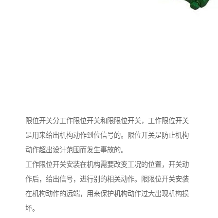
限位开关分工作限位开关和限限位开关，工作限位开关
是用来给出机构动作到位信号的。限位开关是防止机构
动作超出设计范围而发生事故的。
工作限位开关安装在机构需要改变工况的位置，开关动
作后，给出信号，进行别的相关动作。限限位开关安装
在机构动作的远端，用来保护机构动作过大出现机构损
坏。