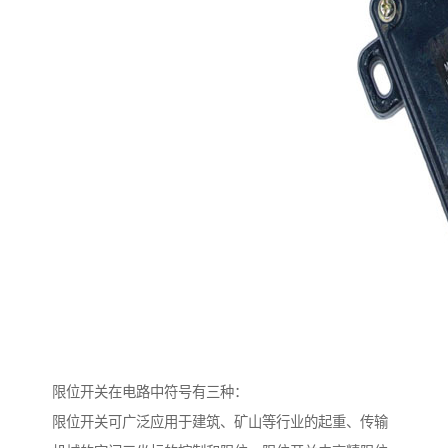
限位开关在电路中符号有三种：
限位开关可广泛应用于建筑、矿山等行业的起重、传输