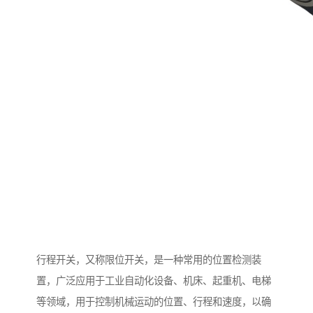
行程开关，又称限位开关，是一种常用的位置检测装
置，广泛应用于工业自动化设备、机床、起重机、电梯
等领域，用于控制机械运动的位置、行程和速度，以确