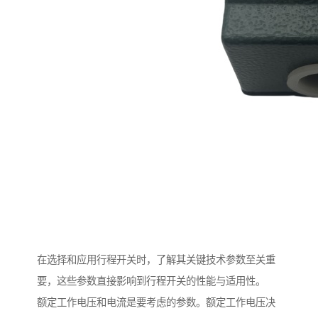
在选择和应用行程开关时，了解其关键技术参数至关重
要，这些参数直接影响到行程开关的性能与适用性。
额定工作电压和电流是要考虑的参数。额定工作电压决