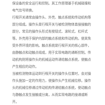
保设备的安全运行和控制。其工作原理基于机械碰撞和
电气信号转换。
行程开关通常由操作头、外壳、触点系统和传动机构等
部分组成。操作头是行程开关与被检测物体直接接触的
部分，常见的操作头形式有按钮式、滚轮式、杠杆式
等。外壳用于保护内部的触点系统和传动机构，使其免
受外界环境的影响。触点系统是行程开关的核心部件，
由静触点和动触点组成，用于实现电路的通断控制。传
动机构则将操作头的机械运动传递给触点系统，使触点
产生相应的动作。
当被检测物体运动到行程开关的操作头位置时，会对操
作头施加一定的作用力，使操作头产生机械位移。操作
头的机械位移通过传动机构传递给触点系统，使动触点
与静触点发生接触或分离，从而实现电路的接通或断
开。