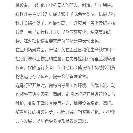
械设备，自动化工业机器人的研发，制造，加工销售。
行程开关主要分为机械式和电子式两大类型。机械式行
程开关结构简单、可靠性高，广泛应用于各类传统机械
设备；电子式行程开关则以响应速度快、精度高的优
势，在对控制精度要求严苛的场景中表现出色。
在应用场景方面，行程开关在工业自动化生产线中用于
控制传送带上物品的位置；在电梯控制系统里监测轿厢
位置，保障运行安全；在自动化仓储设备中协助控制货
物搬运与存储位置，提升仓储管理效率。
选择行程开关时，需综合考量工作环境、负载电流、动
作频率等诸多因素。同时，定期对行程开关进行检查与
维护，有助于延长其使用寿命，确保设备稳定、运行。
随着科技的持续进步，行程开关正朝着智能化、小型化
方向发展，以契合更多复杂场景的需求。