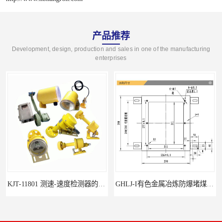
产品推荐
Development, design, production and sales in one of the manufacturing
enterprises
KJT-11801 测速-速度检测器的技术参数与应用
GHLJ-I‌有色金属冶炼防爆堵煤开关的应用