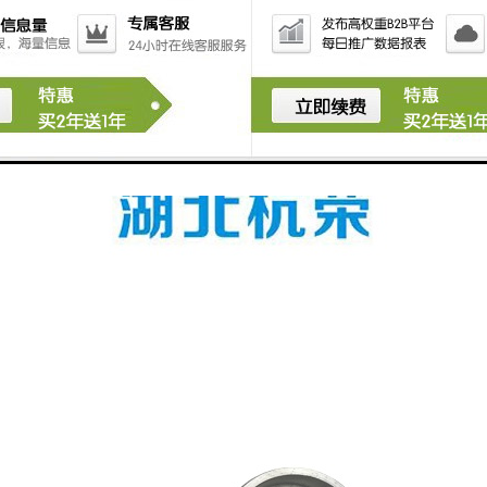
合，常闭触点断开，实现电路的转换控制。
行程开关通过机械碰撞和电气信号转换，实现了对机械
运动的位置检测和控制，为工业自动化生产提供了可靠
的安全保障和控制手段。