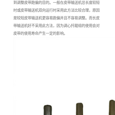
到调整皮带跑偏的目的。一般在皮带输送机总长度较短
时或皮带输送机双向运行时采用此方法比较合理，原因
是较短皮带输送机更容易跑偏并且不容易调整。而长皮
带输送机好不采用此方法，因为调心托辊组的使用会对
皮带的使用寿命产生一定的影响。