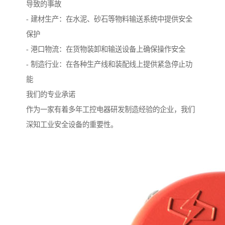
导致的事故
- 建材生产：在水泥、砂石等物料输送系统中提供安全
保护
- 港口物流：在货物装卸和输送设备上确保操作安全
- 制造行业：在各种生产线和装配线上提供紧急停止功
能
我们的专业承诺
作为一家有着多年工控电器研发制造经验的企业，我们
深知工业安全设备的重要性。