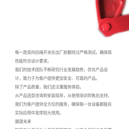
每一款双向拉绳开关在出厂前都经过严格测试，确保其
性能符合设计要求。
我们的技术团队不断研究行业发展趋势，优化产品设
计，致力于为客户提供更加安全、可靠的产品。
除了产品质量，我们还注重服务体验。
从产品选型咨询到安装指导，从使用培训到售后支持，
我们为客户提供全方位的服务，确保每一台设备都能在
实际应用中发挥较大效用。
展望未来