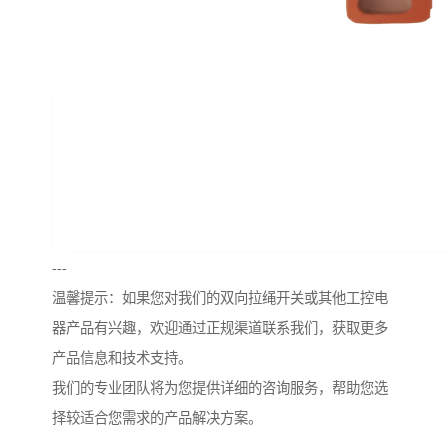
---
温馨提示：如果您对我们的双向拉绳开关或其他工控电
器产品有兴趣，欢迎通过正规渠道联系我们，获取更多
产品信息和技术支持。
我们的专业团队将为您提供详细的咨询服务，帮助您选
择较适合您需求的产品解决方案。