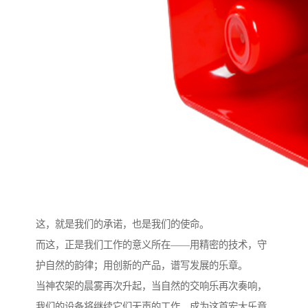
这，就是我们的承诺，也是我们的使命。
而这，正是我们工作的意义所在——用精密的技术，守
护自然的韵律；用创新的产品，谱写发展的乐章。
当神农架的晨雾再次升起，当自然的交响乐再次奏响，
我们的设备将继续它们无声的工作，成为这首宏大乐章