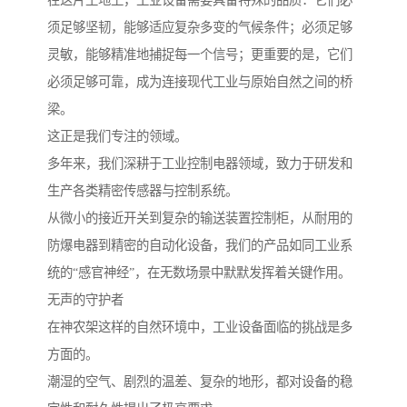
在这片土地上，工业设备需要具备特殊的品质：它们必
须足够坚韧，能够适应复杂多变的气候条件；必须足够
灵敏，能够精准地捕捉每一个信号；更重要的是，它们
必须足够可靠，成为连接现代工业与原始自然之间的桥
梁。
这正是我们专注的领域。
多年来，我们深耕于工业控制电器领域，致力于研发和
生产各类精密传感器与控制系统。
从微小的接近开关到复杂的输送装置控制柜，从耐用的
防爆电器到精密的自动化设备，我们的产品如同工业系
统的“感官神经”，在无数场景中默默发挥着关键作用。
无声的守护者
在神农架这样的自然环境中，工业设备面临的挑战是多
方面的。
潮湿的空气、剧烈的温差、复杂的地形，都对设备的稳