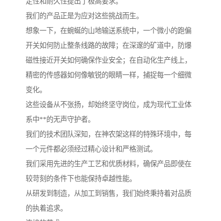
定性和耐久性提出了极高要求。
我们的产品正是为应对这些挑战而生。
想象一下，在蜿蜒的山地输送系统中，一个微小的跑偏
开关如何防止整条线路的故障；在深邃的矿道中，防爆
磁性接近开关如何确保作业安全；在自动化生产线上，
精密的传感器如何像敏锐的眼睛一样，捕捉每一个细微
变化。
这些设备从不张扬，却始终坚守岗位，成为现代工业体
系中**的无声守护者。
我们的技术团队深知，在神农架这样的特殊环境中，每
一个元件都必须经过精心设计和严格测试。
我们采用先进的生产工艺和优质材料，确保产品即使在
较苛刻的条件下也能保持卓越性能。
从研发到制造，从加工到销售，我们始终秉持着对品质
的执着追求。