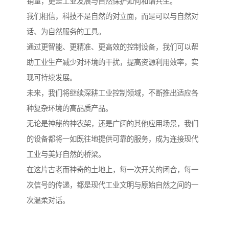
销量，更是工业发展与自然保护如何和谐共生。
我们相信，科技不是自然的对立面，而是可以与自然对
话、为自然服务的工具。
通过更智能、更精准、更高效的控制设备，我们可以帮
助工业生产减少对环境的干扰，提高资源利用效率，实
现可持续发展。
未来，我们将继续深耕工业控制领域，不断推出适应各
种复杂环境的高品质产品。
无论是神秘的神农架，还是广阔的其他应用场景，我们
的设备都将一如既往地提供可靠的服务，成为连接现代
工业与美好自然的桥梁。
在这片古老而神奇的土地上，每一次开关的闭合，每一
次信号的传递，都是现代工业文明与原始自然之间的一
次温柔对话。