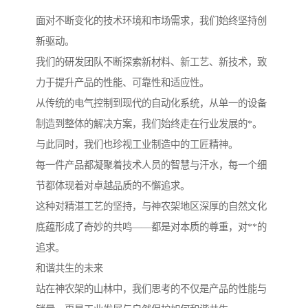
面对不断变化的技术环境和市场需求，我们始终坚持创
新驱动。
我们的研发团队不断探索新材料、新工艺、新技术，致
力于提升产品的性能、可靠性和适应性。
从传统的电气控制到现代的自动化系统，从单一的设备
制造到整体的解决方案，我们始终走在行业发展的*。
与此同时，我们也珍视工业制造中的工匠精神。
每一件产品都凝聚着技术人员的智慧与汗水，每一个细
节都体现着对卓越品质的不懈追求。
这种对精湛工艺的坚持，与神农架地区深厚的自然文化
底蕴形成了奇妙的共鸣——都是对本质的尊重，对**的
追求。
和谐共生的未来
站在神农架的山林中，我们思考的不仅是产品的性能与