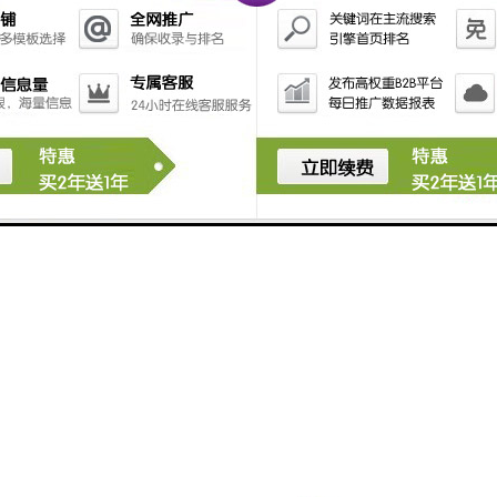
通过精准的监测和控制，可以帮助减少资源浪费、降低
能耗、预防事故，从而在推动发展的同时，较大限度地
保护神农架珍贵的生态环境。
创新与传承