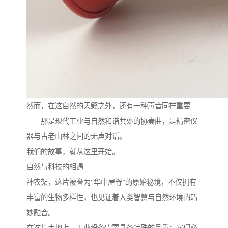
然而，在这自然的天籁之外，还有一种声音同样重要
——那是现代工业与自然和谐共处的协奏曲，是精密仪
器与古老山林之间的无声对话。
我们的故事，就从这里开始。
自然与科技的相遇
神农架，这片被誉为“华中屋脊”的原始秘境，不仅拥有
丰富的生物多样性，也见证着人类智慧与自然环境的巧
妙融合。