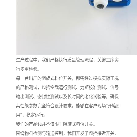
生产过程中，我们严格执行质量管理流程，关键工序实
行多重检验。
每一台出厂的阻旋式料位开关，都需经过模拟实际工况
的严格测试，包括空载运行测试、力矩校准测试、信号
输出测试、密封性测试以及长时间的老化试验等，确保
其性能参数完全符合设计要求，能够在客户现场“开箱即
用”，稳定运行。
我们的产品线并不仅限于阻旋式料位开关。
围绕物料检测与输送控制，我们开发了包括接近开关、