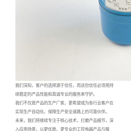
我们深知，客户的选择源于信任，而这份信任必须用持
续稳定的产品性能和真诚专业的服务来守护。
我们不仅是产品的生产厂家，更希望成为各行业客户在
实现生产自动化、保障生产安全道路上的可靠伙伴。
未来，我们将继续专注于核心技术，打磨产品细节，深
入应用场景，以更优质、更专业的工控电器产品与服