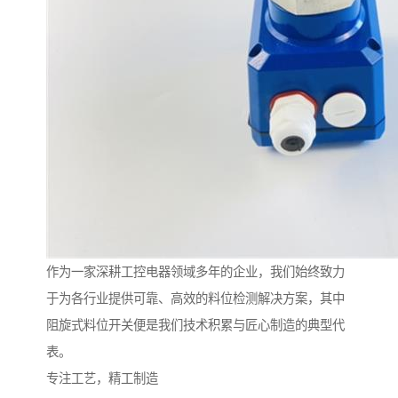
作为一家深耕工控电器领域多年的企业，我们始终致力
于为各行业提供可靠、高效的料位检测解决方案，其中
阻旋式料位开关便是我们技术积累与匠心制造的典型代
表。
专注工艺，精工制造