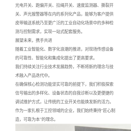
光电开关、跑偏开关、拉绳开关、速度监测器、撕裂开
关、声光报警器等在内的系列化产品，能够为客户提供
皮带输送系统乃至更广泛的工业自动化场景中的多种检
测与控制需求，实现一站式配套服务。
展望未来，携手共进
随着工业智能化、数字化浪潮的推进，对现场传感设备
的可靠性、智能化和集成化提出了更高要求。
我们持续关注行业技术发展趋势，不断将新的理念与技
术融入产品迭代中。
在确保核心检测功能坚实可靠的前提下，我们积极探索
信号输出的多样化、设备状态的自我诊断以及更便捷的
调试维护方式，让传统的工业开关也能焕发新的活力。
作为一家扎根于工控领域的企业，我们始终秉持“匠心制
造，可靠为本”的理念。