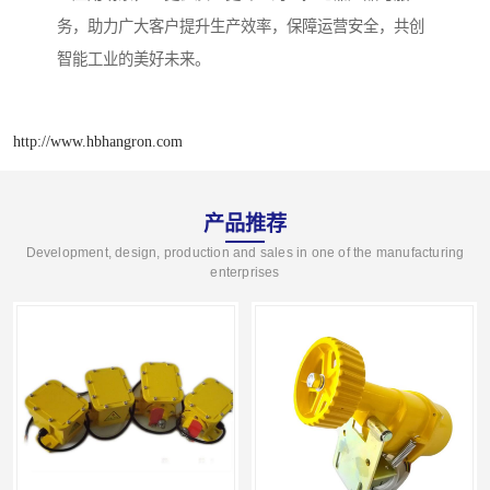
务，助力广大客户提升生产效率，保障运营安全，共创
智能工业的美好未来。
http://www.hbhangron.com
产品推荐
Development, design, production and sales in one of the manufacturing
enterprises