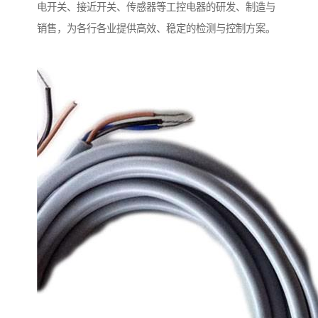
电开关、接近开关、传感器等工控电器的研发、制造与
销售，为各行各业提供高效、稳定的检测与控制方案。