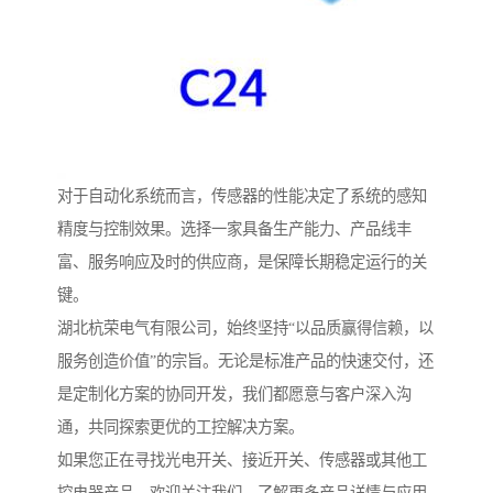
对于自动化系统而言，传感器的性能决定了系统的感知
精度与控制效果。选择一家具备生产能力、产品线丰
富、服务响应及时的供应商，是保障长期稳定运行的关
键。
湖北杭荣电气有限公司，始终坚持“以品质赢得信赖，以
服务创造价值”的宗旨。无论是标准产品的快速交付，还
是定制化方案的协同开发，我们都愿意与客户深入沟
通，共同探索更优的工控解决方案。
如果您正在寻找光电开关、接近开关、传感器或其他工