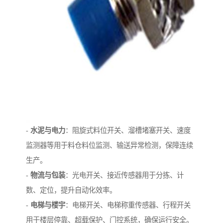
-
水泥与电力
：阻旋式料位开关、溜槽堵塞开关、速度
监测器等用于料仓料位监测、输送异常检测，保障连续
生产。
-
物流与包装
：光电开关、接近传感器用于分拣、计
数、定位，提升自动化效率。
-
电梯与楼宇
：电梯开关、电梯称重传感器、行程开关
用于楼层停靠、超载保护、门控系统，确保运行安全。