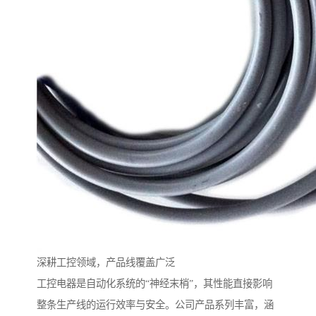
深耕工控领域，产品线覆盖广泛
工控电器是自动化系统的“神经末梢”，其性能直接影响
整条生产线的运行效率与安全。公司产品系列丰富，涵