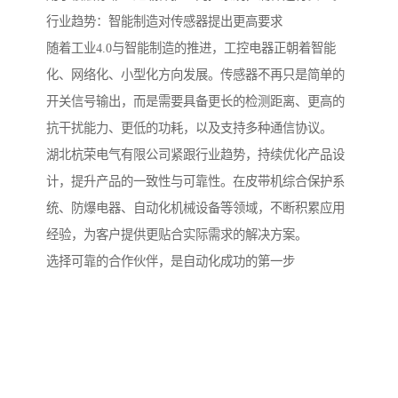
行业趋势：智能制造对传感器提出更高要求
随着工业4.0与智能制造的推进，工控电器正朝着智能
化、网络化、小型化方向发展。传感器不再只是简单的
开关信号输出，而是需要具备更长的检测距离、更高的
抗干扰能力、更低的功耗，以及支持多种通信协议。
湖北杭荣电气有限公司紧跟行业趋势，持续优化产品设
计，提升产品的一致性与可靠性。在皮带机综合保护系
统、防爆电器、自动化机械设备等领域，不断积累应用
经验，为客户提供更贴合实际需求的解决方案。
选择可靠的合作伙伴，是自动化成功的第一步