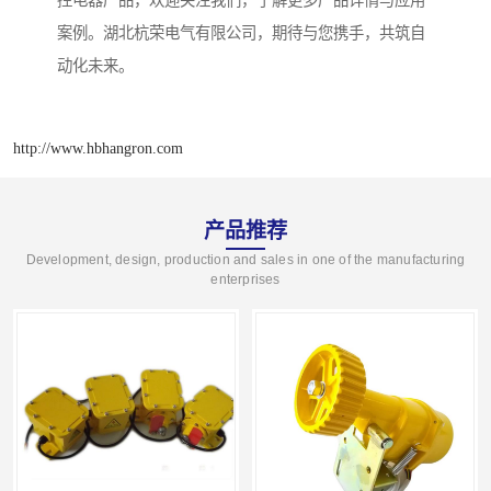
控电器产品，欢迎关注我们，了解更多产品详情与应用
案例。湖北杭荣电气有限公司，期待与您携手，共筑自
动化未来。
http://www.hbhangron.com
产品推荐
Development, design, production and sales in one of the manufacturing
enterprises