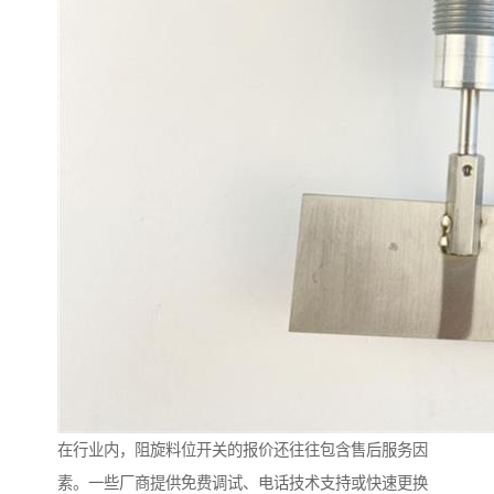
在行业内，阻旋料位开关的报价还往往包含售后服务因
素。一些厂商提供免费调试、电话技术支持或快速更换