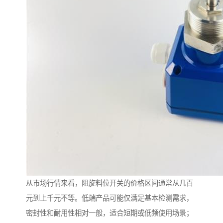
从市场行情来看，阻旋料位开关的价格区间通常从几百
元到上千元不等。低端产品可能仅满足基本检测需求，
密封性和耐用性相对一般，适合短期或低频使用场景；