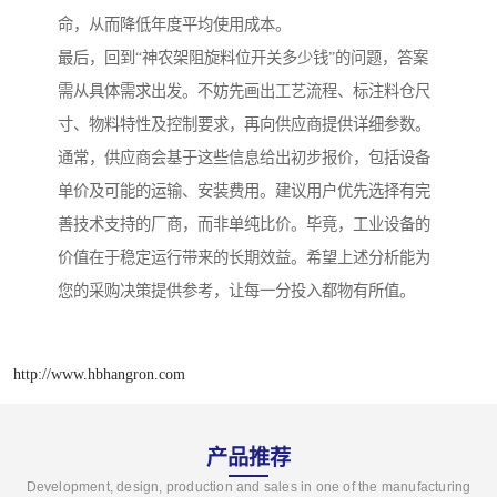
命，从而降低年度平均使用成本。
最后，回到“神农架阻旋料位开关多少钱”的问题，答案
需从具体需求出发。不妨先画出工艺流程、标注料仓尺
寸、物料特性及控制要求，再向供应商提供详细参数。
通常，供应商会基于这些信息给出初步报价，包括设备
单价及可能的运输、安装费用。建议用户优先选择有完
善技术支持的厂商，而非单纯比价。毕竟，工业设备的
价值在于稳定运行带来的长期效益。希望上述分析能为
您的采购决策提供参考，让每一分投入都物有所值。
http://www.hbhangron.com
产品推荐
Development, design, production and sales in one of the manufacturing