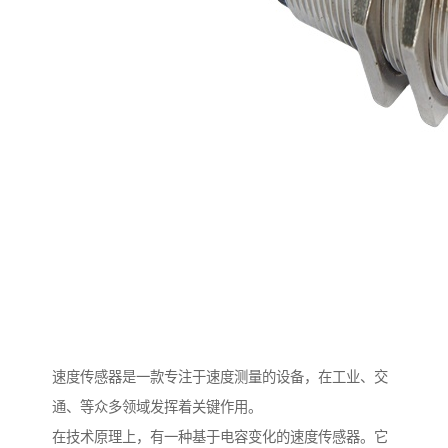
速度传感器是一款专注于速度测量的设备，在工业、交
通、等众多领域发挥着关键作用。
在技术原理上，有一种基于电容变化的速度传感器。它