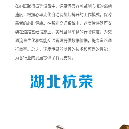
在心脏起搏器等设备中，速度传感器可监测心脏的跳动
速度，根据心率变化自动调整起搏器的工作模式，保障
患者的心脏健康。在智能交通系统中，速度传感器可安
装在道路基础设施上，实时监测车辆的行驶速度，为交
通流量优化和智能交通管理提供数据依据，提高道路通
行效率。总之，速度传感器以其的技术和可靠的性能，
为各行业的发展提供了有力支持。