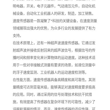
明电器，开关，电子元器件，气动液压元件，自动化机
械设备，自动化工业机器人的研发，制造，加工销售。
速度传感器是一款凝聚了*科技的关键设备，在速度测量
领域展现出强大的优势，为众多行业的发展提供了有力
支持。
在技术原理上，还有一种超声波速度传感器。它通过发
射超声波并接收反射回来的超声波信号，根据信号的传
播时间和频率变化来计算物体的运动速度。这种技术适
用于一些对非接触式测量有要求的场景，如液位测量中
的浮子速度监测、工业机器人的运动速度检测等。
在性能方面，速度传感器具备高精度和高可靠性。其测
量精度可达到亚毫米级，能够满足对速度精度要求极高
的应用。同时，通过采用的信号处理技术和抗干扰措
施，有效提高了传感器在复杂环境下的可靠性，减少了
误报和漏报的情况。而且，速度传感器的适应性强，可