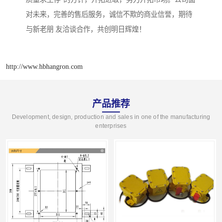
对未来，完善的售后服务，诚信不欺的商业信誉，期待
与新老朋 友洽谈合作，共创明日辉煌！
http://www.hbhangron.com
产品推荐
Development, design, production and sales in one of the manufacturing
enterprises