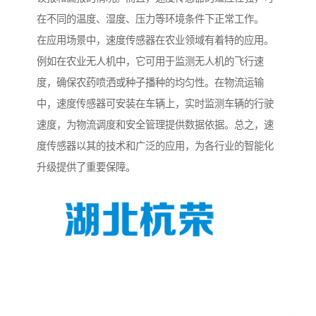
在不同的温度、湿度、压力等环境条件下正常工作。
在应用场景中，速度传感器在农业领域有着特的应用。
例如在农业无人机中，它可用于监测无人机的飞行速
度，确保农药喷洒或种子播种的均匀性。在物流运输
中，速度传感器可安装在车辆上，实时监测车辆的行驶
速度，为物流调度和安全管理提供数据依据。总之，速
度传感器以其的技术和广泛的应用，为各行业的智能化
升级提供了重要保障。