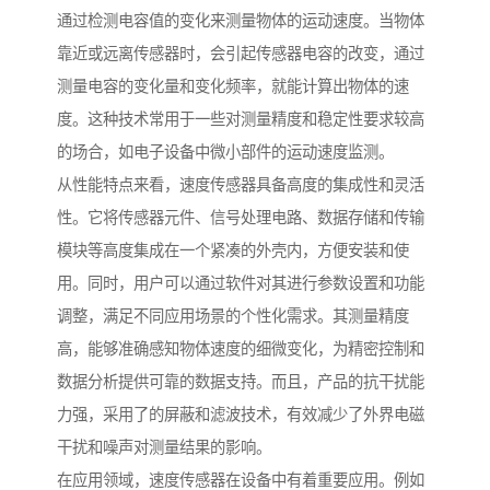
通过检测电容值的变化来测量物体的运动速度。当物体
靠近或远离传感器时，会引起传感器电容的改变，通过
测量电容的变化量和变化频率，就能计算出物体的速
度。这种技术常用于一些对测量精度和稳定性要求较高
的场合，如电子设备中微小部件的运动速度监测。
从性能特点来看，速度传感器具备高度的集成性和灵活
性。它将传感器元件、信号处理电路、数据存储和传输
模块等高度集成在一个紧凑的外壳内，方便安装和使
用。同时，用户可以通过软件对其进行参数设置和功能
调整，满足不同应用场景的个性化需求。其测量精度
高，能够准确感知物体速度的细微变化，为精密控制和
数据分析提供可靠的数据支持。而且，产品的抗干扰能
力强，采用了的屏蔽和滤波技术，有效减少了外界电磁
干扰和噪声对测量结果的影响。
在应用领域，速度传感器在设备中有着重要应用。例如