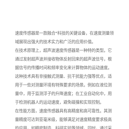
速度传感器是一款融合*科技的关键设备，在速度测量领
域展现出强大的技术实力和广泛的应用价值。
在技术原理上，超声波速度传感器是一种特的类型。它
通过发射超声波并接收物体反射回来的超声波信号，根
据信号的传播时间和频率变化来计算物体的运动速度。
这种技术具有非接触式测量、抗干扰能力强等优点，适
用于一些对测量环境有特殊要求的场景。例如在液位测
量中，用于监测浮子的升降速度；在工业自动化中，用
于检测机器人的运动速度，避免碰撞和实现控制。
在性能方面，速度传感器具有高精度和高可靠性。其测
量精度可达到亚毫米级，能够满足对速度精度要求极高
的应用，如精密制造、科研实验等领域。同时，通过采