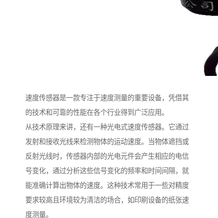
速度传感器是一款专注于速度测量的重要设备，凭借其
的技术和可靠的性能在各个行业得到广泛应用。
从技术原理来讲，还有一种光电式速度传感器。它通过
发射和接收光线来检测物体的运动速度。当物体遮挡或
反射光线时，传感器内部的光电元件会产生相应的电信
号变化，通过分析这些信号变化的频率和时间间隔，就
能准确计算出物体的速度。这种技术常用于一些对精度
要求较高且环境较为清洁的场合，如印刷设备的纸张速
度测量。